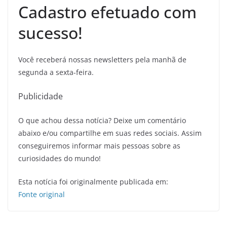
Cadastro efetuado com
sucesso!
Você receberá nossas newsletters pela manhã de
segunda a sexta-feira.
Publicidade
O que achou dessa notícia? Deixe um comentário
abaixo e/ou compartilhe em suas redes sociais. Assim
conseguiremos informar mais pessoas sobre as
curiosidades do mundo!
Esta notícia foi originalmente publicada em:
Fonte original