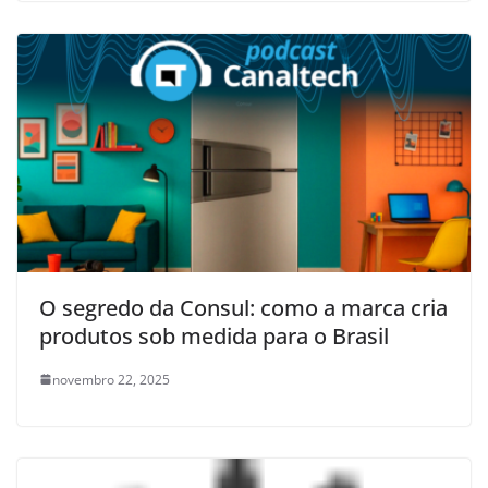
O segredo da Consul: como a marca cria
produtos sob medida para o Brasil
novembro 22, 2025