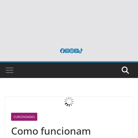
CURIOSIDADES
Como funcionam