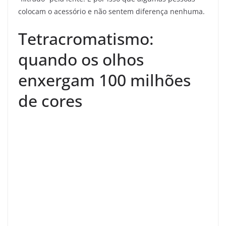
colocam o acessório e não sentem diferença nenhuma.
Tetracromatismo:
quando os olhos
enxergam 100 milhões
de cores