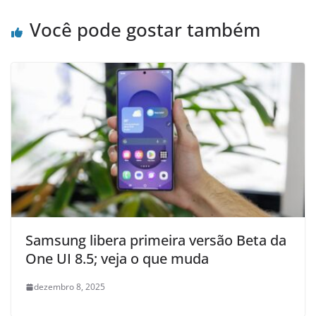
Você pode gostar também
Samsung libera primeira versão Beta da
One UI 8.5; veja o que muda
dezembro 8, 2025