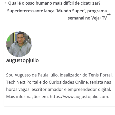
Qual é o osso humano mais difícil de cicatrizar?
Superinteressante lança “Mundo Super”, programa
semanal no Veja+TV
augustopjulio
Sou Augusto de Paula Júlio, idealizador do Tenis Portal,
Tech Next Portal e do Curiosidades Online, tenista nas
horas vagas, escritor amador e empreendedor digital.
Mais informações em: https://www.augustojulio.com.