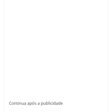
Continua após a publicidade