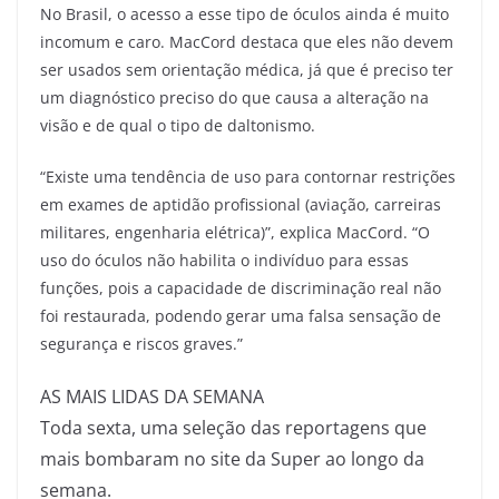
No Brasil, o acesso a esse tipo de óculos ainda é muito
incomum e caro. MacCord destaca que eles não devem
ser usados sem orientação médica, já que é preciso ter
um diagnóstico preciso do que causa a alteração na
visão e de qual o tipo de daltonismo.
“Existe uma tendência de uso para contornar restrições
em exames de aptidão profissional (aviação, carreiras
militares, engenharia elétrica)”, explica MacCord. “O
uso do óculos não habilita o indivíduo para essas
funções, pois a capacidade de discriminação real não
foi restaurada, podendo gerar uma falsa sensação de
segurança e riscos graves.”
AS MAIS LIDAS DA SEMANA
Toda sexta, uma seleção das reportagens que
mais bombaram no site da Super ao longo da
semana.