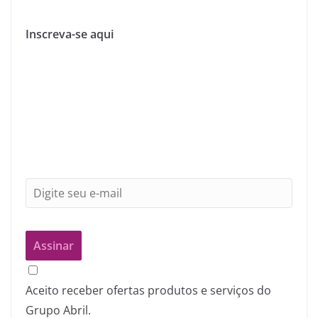
Inscreva-se aqui
Aceito receber ofertas produtos e serviços do
Grupo Abril.