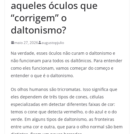
aqueles óculos que
“corrigem” o
daltonismo?
maio 27, 2026
augustopjulio
Na verdade, esses óculos não curam o daltonismo e
não funcionam para todos os daltônicos. Para entender
como eles funcionam, vamos começar do começo e
entender o que é o daltonismo.
Os olhos humanos são tricromatas. Isso significa que
eles dependem de três tipos de cones, células
especializadas em detectar diferentes faixas de cor:
temos o cone que detecta vermelho, o do azul e o do
verde. Em alguns tipos de daltonismo, as fronteiras
entre uma cor e outra, que para o olho normal são bem