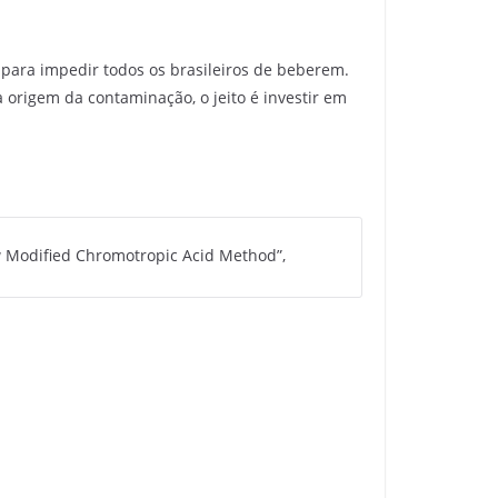
 para impedir todos os brasileiros de beberem.
origem da contaminação, o jeito é investir em
ew Modified Chromotropic Acid Method”,