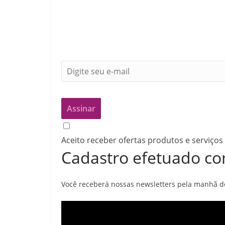
Aceito receber ofertas produtos e serviços
Cadastro efetuado co
Você receberá nossas newsletters pela manhã de