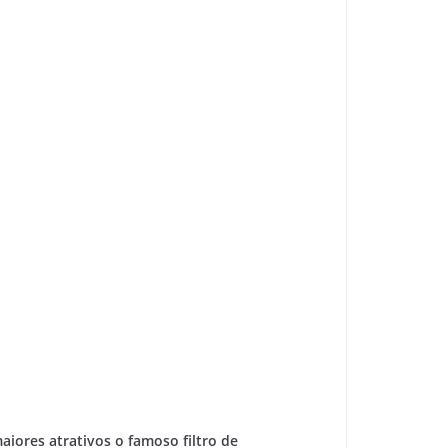
iores atrativos o famoso filtro de