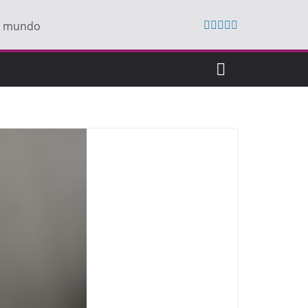
do mundo