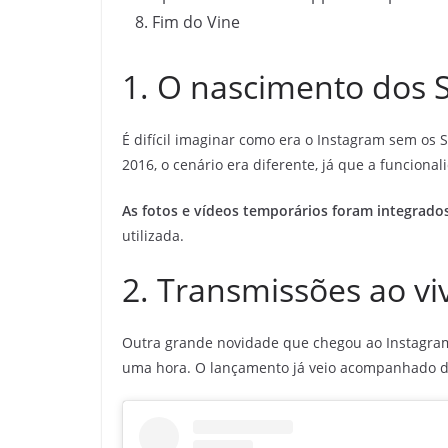
Fim do Vine
1. O nascimento dos 
É difícil imaginar como era o Instagram sem os 
2016, o cenário era diferente, já que a funcional
As fotos e vídeos temporários foram integrado
utilizada.
2. Transmissões ao vi
Outra grande novidade que chegou ao Instagram
uma hora. O lançamento já veio acompanhado de 