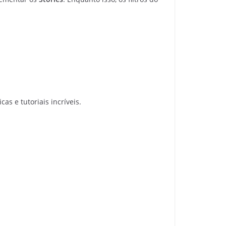
as e tutoriais incríveis.