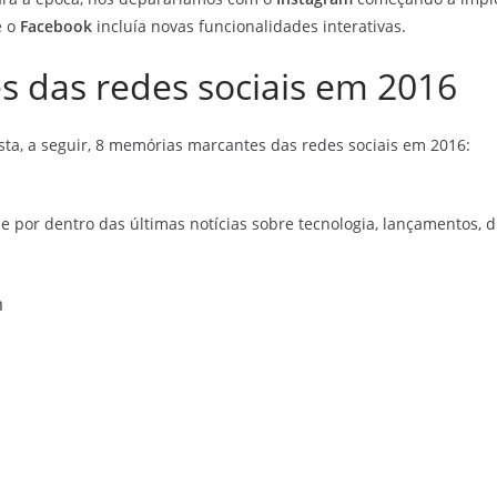
e o
Facebook
incluía novas funcionalidades interativas.
 das redes sociais em 2016
sta, a seguir, 8 memórias marcantes das redes sociais em 2016:
e por dentro das últimas notícias sobre tecnologia, lançamentos, dic
m