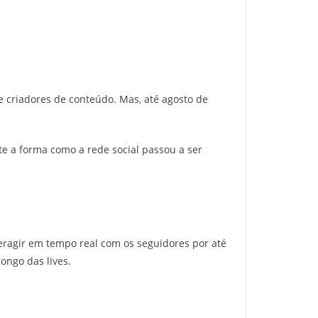
e criadores de conteúdo. Mas, até agosto de
e a forma como a rede social passou a ser
ragir em tempo real com os seguidores por até
ongo das lives.