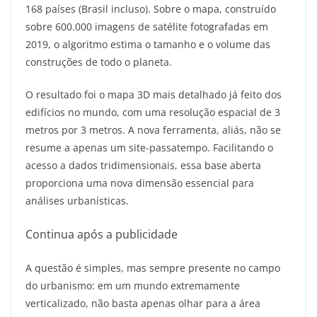
168 países (Brasil incluso). Sobre o mapa, construído
sobre 600.000 imagens de satélite fotografadas em
2019, o algoritmo estima o tamanho e o volume das
construções de todo o planeta.
O resultado foi o mapa 3D mais detalhado já feito dos
edifícios no mundo, com uma resolução espacial de 3
metros por 3 metros. A nova ferramenta, aliás, não se
resume a apenas um site-passatempo. Facilitando o
acesso a dados tridimensionais, essa base aberta
proporciona uma nova dimensão essencial para
análises urbanísticas.
Continua após a publicidade
A questão é simples, mas sempre presente no campo
do urbanismo: em um mundo extremamente
verticalizado, não basta apenas olhar para a área