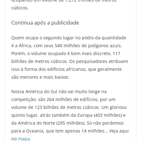
cúbicos.
Continua após a publicidade
Quem ocupa o segundo lugar no pódio da quantidade
é a África, com seus 540 milhões de polígonos azuis.
Porém, o volume ocupado é bem mais discreto, 117
bilhões de metros cúbicos. Os pesquisadores atribuem
isso à forma dos edifícios africanos, que geralmente
são menores e mais baixos.
Nossa América do Sul não vai muito longe na
competição: são 264 milhões de edifícios, por um
volume de 123 bilhões de metros cúbicos. Um glorioso
quinto lugar, atrás também da Europa (403 milhões) e
da América do Norte (295 milhões). Só não perdemos
para a Oceania, que tem apenas 14 milhões… Veja aqui
no
mapa
.