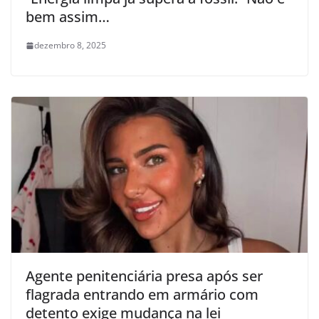
bem assim…
dezembro 8, 2025
Agente penitenciária presa após ser
flagrada entrando em armário com
detento exige mudança na lei