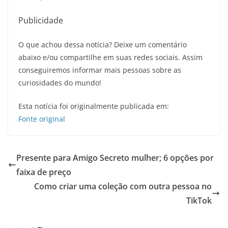
Publicidade
O que achou dessa notícia? Deixe um comentário
abaixo e/ou compartilhe em suas redes sociais. Assim
conseguiremos informar mais pessoas sobre as
curiosidades do mundo!
Esta notícia foi originalmente publicada em:
Fonte original
Presente para Amigo Secreto mulher; 6 opções por
faixa de preço
Como criar uma coleção com outra pessoa no
TikTok