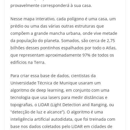
provavelmente corresponderá à sua casa.
Nesse mapa interativo, cada polígono é uma casa, um
prédio ou uma das várias outras estruturas que
compõem a grande mancha urbana, onde vive metade
da população do planeta. Somados, são cerca de 2,75
bilhões desses pontinhos espalhados por todo o Atlas,
que representam aproximadamente 97% de todos os
edifícios na Terra.
Para criar essa base de dados, cientistas da
Universidade Técnica de Munique usaram um
algoritmo de deep learning, em conjunto com uma
tecnologia que usa lasers para medir distâncias e
topografias, o LiDAR (Light Detection and Ranging, ou
“detecção de luz e alcance”). O algoritmo é uma
inteligência artificial autodidata, que foi treinada com
base nos dados coletados pelo LiDAR em cidades de