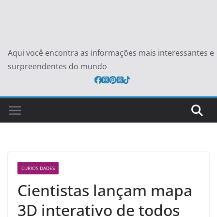
Aqui você encontra as informações mais interessantes e
surpreendentes do mundo
CURIOSIDADES
Cientistas lançam mapa
3D interativo de todos