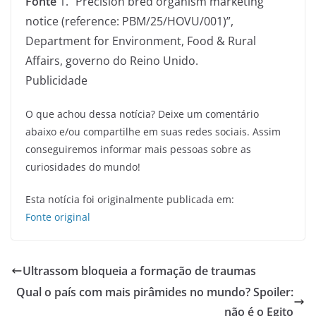
Fonte
1. “Precision bred organism marketing
notice (reference: PBM/25/HOVU/001)”,
Department for Environment, Food & Rural
Affairs, governo do Reino Unido.
Publicidade
O que achou dessa notícia? Deixe um comentário
abaixo e/ou compartilhe em suas redes sociais. Assim
conseguiremos informar mais pessoas sobre as
curiosidades do mundo!
Esta notícia foi originalmente publicada em:
Fonte original
Ultrassom bloqueia a formação de traumas
Qual o país com mais pirâmides no mundo? Spoiler:
não é o Egito