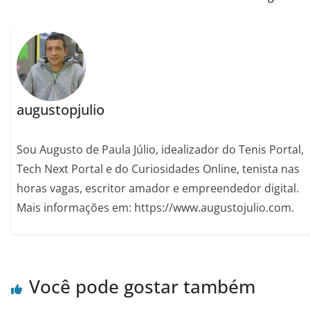
augustopjulio
Sou Augusto de Paula Júlio, idealizador do Tenis Portal,
Tech Next Portal e do Curiosidades Online, tenista nas
horas vagas, escritor amador e empreendedor digital.
Mais informações em: https://www.augustojulio.com.
Você pode gostar também