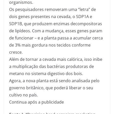
organismos.
Os pesquisadores removeram uma “letra” de
dois genes presentes na cevada, o SDP1A e
SDP1B, que produzem enzimas decompositoras
de lipídeos. Com a mudança, esses genes param
de funcionar – e a planta passa a acumular cerca
de 3% mais gordura nos tecidos conforme
cresce.
Além de tornar a cevada mais calórica, isso inibe
a multiplicação das bactérias produtoras de
metano no sistema digestivo dos bois.
Agora, a nova planta está sendo analisada pelo
governo britânico, que poderá liberar o seu
cultivo no país.
Continua após a publicidade