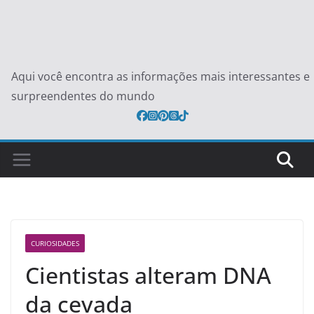
Aqui você encontra as informações mais interessantes e
surpreendentes do mundo
CURIOSIDADES
Cientistas alteram DNA
da cevada