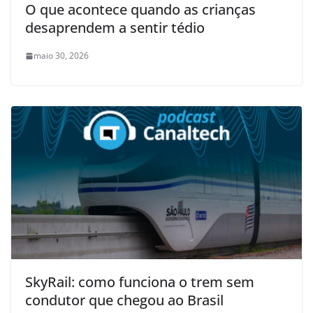
O que acontece quando as crianças
desaprendem a sentir tédio
maio 30, 2026
SkyRail: como funciona o trem sem
condutor que chegou ao Brasil