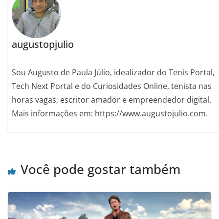
augustopjulio
Sou Augusto de Paula Júlio, idealizador do Tenis Portal,
Tech Next Portal e do Curiosidades Online, tenista nas
horas vagas, escritor amador e empreendedor digital.
Mais informações em: https://www.augustojulio.com.
Você pode gostar também