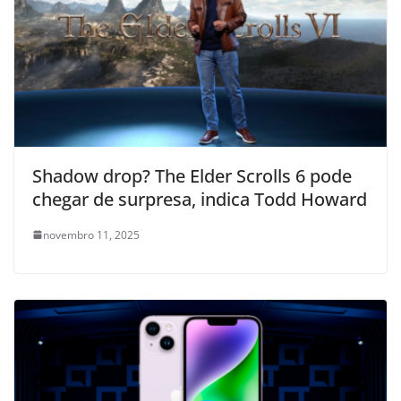
Shadow drop? The Elder Scrolls 6 pode
chegar de surpresa, indica Todd Howard
novembro 11, 2025