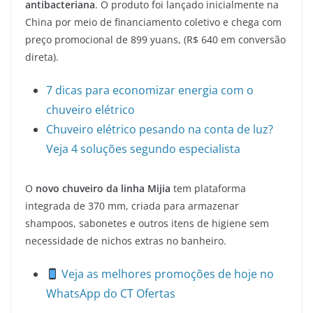
antibacteriana
. O produto foi lançado inicialmente na
China por meio de financiamento coletivo e chega com
preço promocional de 899 yuans, (R$ 640 em conversão
direta).
7 dicas para economizar energia com o
chuveiro elétrico
Chuveiro elétrico pesando na conta de luz?
Veja 4 soluções segundo especialista
O
novo chuveiro da linha Mijia
tem plataforma
integrada de 370 mm, criada para armazenar
shampoos, sabonetes e outros itens de higiene sem
necessidade de nichos extras no banheiro.
Veja as melhores promoções de hoje no
WhatsApp do CT Ofertas