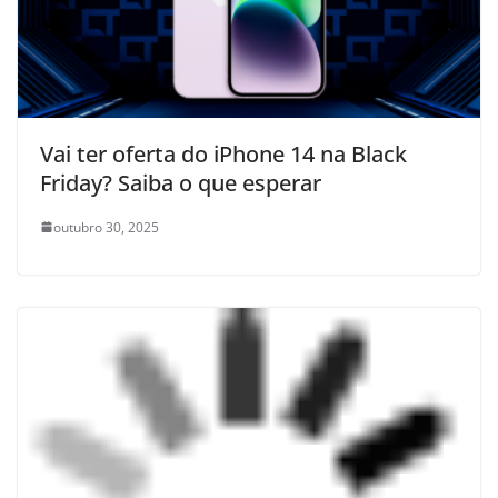
Vai ter oferta do iPhone 14 na Black
Friday? Saiba o que esperar
outubro 30, 2025