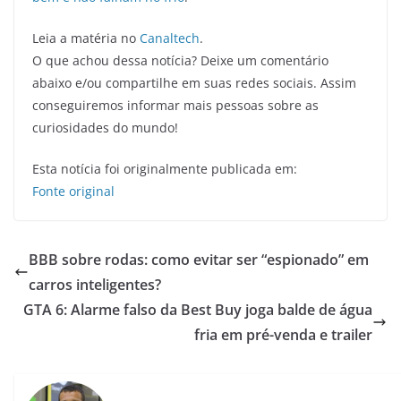
Leia a matéria no
Canaltech
.
O que achou dessa notícia? Deixe um comentário
abaixo e/ou compartilhe em suas redes sociais. Assim
conseguiremos informar mais pessoas sobre as
curiosidades do mundo!
Esta notícia foi originalmente publicada em:
Fonte original
BBB sobre rodas: como evitar ser “espionado” em
carros inteligentes?
GTA 6: Alarme falso da Best Buy joga balde de água
fria em pré-venda e trailer