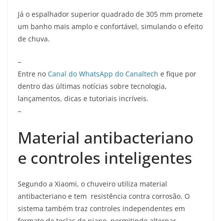
Já o espalhador superior quadrado de 305 mm promete
um banho mais amplo e confortável, simulando o efeito
de chuva.
–
Entre no
Canal do WhatsApp do Canaltech
e fique por
dentro das últimas notícias sobre tecnologia,
lançamentos, dicas e tutoriais incríveis.
–
Material antibacteriano
e controles inteligentes
Segundo a Xiaomi, o chuveiro utiliza material
antibacteriano e tem resistência contra corrosão. O
sistema também traz controles independentes em
formato de teclas de piano, permitindo alternar