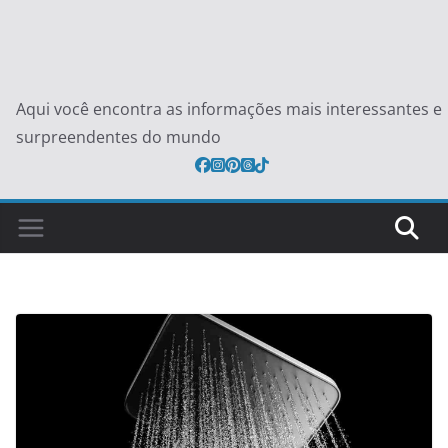
Aqui você encontra as informações mais interessantes e
surpreendentes do mundo