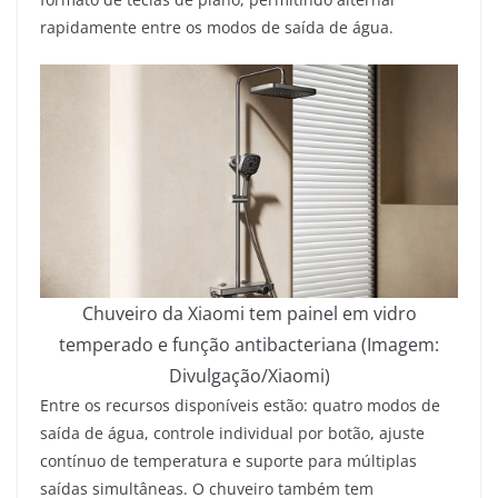
rapidamente entre os modos de saída de água.
Chuveiro da Xiaomi tem painel em vidro
temperado e função antibacteriana (Imagem:
Divulgação/Xiaomi)
Entre os recursos disponíveis estão: quatro modos de
saída de água, controle individual por botão, ajuste
contínuo de temperatura e suporte para múltiplas
saídas simultâneas. O chuveiro também tem