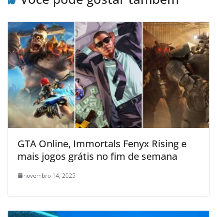
GTA Online, Immortals Fenyx Rising e
mais jogos grátis no fim de semana
novembro 14, 2025