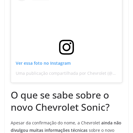
Ver essa foto no Instagram
Uma publicação compartilhada por Chevrolet (@chevroletbr)
O que se sabe sobre o
novo Chevrolet Sonic?
Apesar da confirmação do nome, a Chevrolet
ainda não
divulgou muitas informações técnicas
sobre o novo