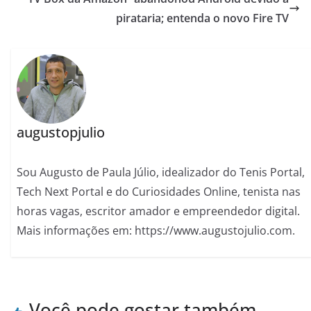
pirataria; entenda o novo Fire TV
augustopjulio
Sou Augusto de Paula Júlio, idealizador do Tenis Portal,
Tech Next Portal e do Curiosidades Online, tenista nas
horas vagas, escritor amador e empreendedor digital.
Mais informações em: https://www.augustojulio.com.
Você pode gostar também