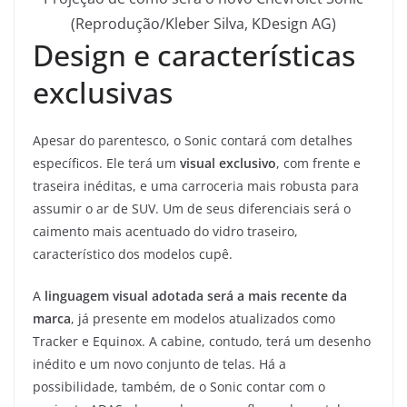
(Reprodução/Kleber Silva, KDesign AG)
Design e características
exclusivas
Apesar do parentesco, o Sonic contará com detalhes
específicos. Ele terá um
visual exclusivo
, com frente e
traseira inéditas, e uma carroceria mais robusta para
assumir o ar de SUV. Um de seus diferenciais será o
caimento mais acentuado do vidro traseiro,
característico dos modelos cupê.
A
linguagem visual adotada será a mais recente da
marca
, já presente em modelos atualizados como
Tracker e Equinox. A cabine, contudo, terá um desenho
inédito e um novo conjunto de telas. Há a
possibilidade, também, de o Sonic contar com o