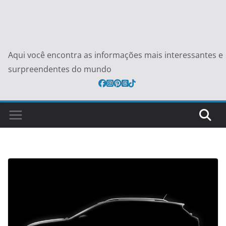
Aqui você encontra as informações mais interessantes e
surpreendentes do mundo