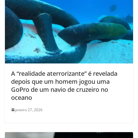
A “realidade aterrorizante” é revelada
depois que um homem jogou uma
GoPro de um navio de cruzeiro no
oceano
janeiro 27, 2026