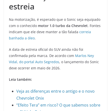
estreia
Na motorização, é esperado que o Sonic seja equipado
com o conhecido
motor 1.0 turbo da Chevrolet
. Fontes
indicam que ele deve manter a tão falada
correia
banhada a óleo
.
A data de estreia oficial do SUV ainda não foi
confirmada pela marca. De acordo com
Marlos Ney
Vidal, do portal Auto Segredos
, o lançamento do Sonic
deve ocorrer em maio de 2026.
Leia também:
Veja as diferenças entre o antigo e o novo
Chevrolet Onix
“Efeito Tera” em risco? O que sabemos sobre