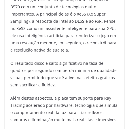
B570 com um conjunto de tecnologias muito
importantes. A principal delas é o XeSS (Xe Super
Sampling), a resposta da Intel ao DLSS e ao FSR. Pense
no XeSS como um assistente inteligente para sua GPU:
ele usa inteligência artificial para renderizar o jogo em
uma resolução menor e, em seguida, o reconstrói para
a resolução nativa da sua tela.
O resultado disso é salto significativo na taxa de
quadros por segundo com perda mínima de qualidade
visual, permitindo que você ative mais efeitos gráficos
sem sacrificar a fluidez.
Além destes aspectos, a placa tem suporte para Ray
Tracing acelerado por hardware, tecnologia que simula
o comportamento real da luz para criar reflexos,
sombras e iluminação muito mais realistas e imersivos.