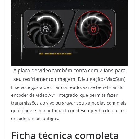
A placa de vídeo também conta com 2 fans para
seu resfriamento (Imagem: Divulgação/MaxSun)
E se você gosta de criar conteúdo, vai se beneficiar do
encoder de vídeo AV1 integrado, que permite fazer
transmissões ao vivo ou gravar seu gameplay com mais
qualidade e menor impacto no desempenho do que os
encoders mais antigos.
Ficha técnica completa