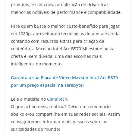
produtos, e cada nova atualização de driver traz
melhorias notáveis de performance e compatibilidade.
Para quem busca o melhor custo-benefício para jogar
em 1080p, aproveitando tecnologias de ponta e ainda
contando com recursos extras para criação de
conteúdo, a Maxsun Intel Arc B570 Milestone nesta
oferta é, sem dúvida, uma das escolhas mais
inteligentes do momento.
Garanta a sua Placa de Vídeo Maxsun Intel Arc B570
por um preço especial na Terabyte!
Leia a matéria no
Canaltech
.
O que achou dessa notícia? Deixe um comentário
abaixo e/ou compartilhe em suas redes sociais. Assim
conseguiremos informar mais pessoas sobre as
curiosidades do mundo!