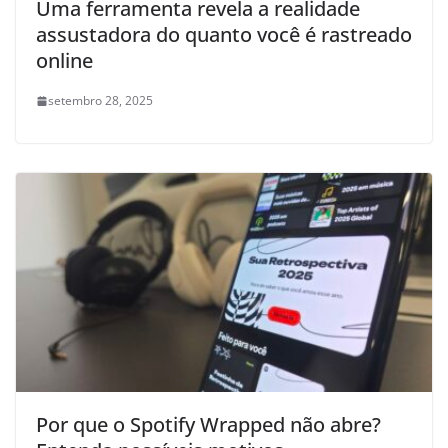
Uma ferramenta revela a realidade
assustadora do quanto você é rastreado
online
setembro 28, 2025
Por que o Spotify Wrapped não abre?