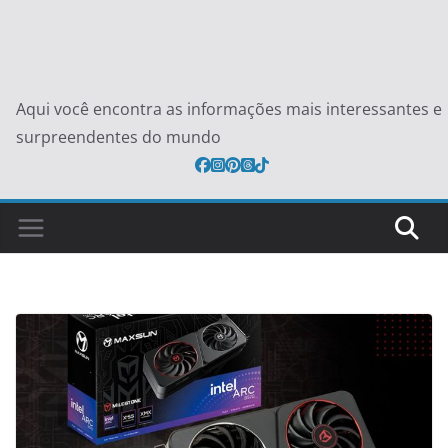
Aqui você encontra as informações mais interessantes e
surpreendentes do mundo