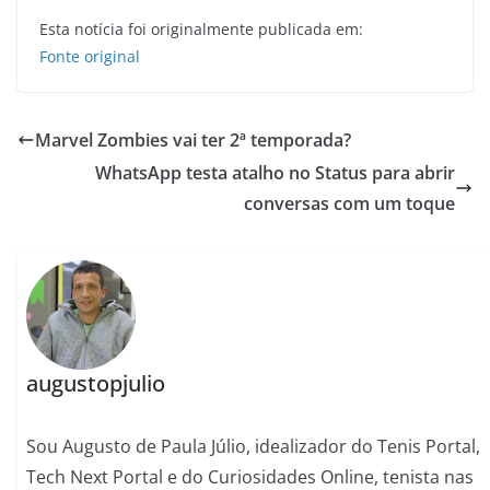
Esta notícia foi originalmente publicada em:
Fonte original
Marvel Zombies vai ter 2ª temporada?
WhatsApp testa atalho no Status para abrir
conversas com um toque
augustopjulio
Sou Augusto de Paula Júlio, idealizador do Tenis Portal,
Tech Next Portal e do Curiosidades Online, tenista nas