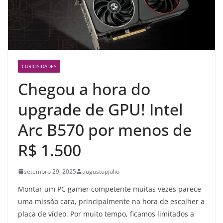
CURIOSIDADES
Chegou a hora do
upgrade de GPU! Intel
Arc B570 por menos de
R$ 1.500
setembro 29, 2025
augustopjulio
Montar um PC gamer competente muitas vezes parece
uma missão cara, principalmente na hora de escolher a
placa de vídeo. Por muito tempo, ficamos limitados a