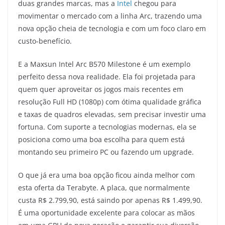
duas grandes marcas, mas a
Intel
chegou para
movimentar o mercado com a linha Arc, trazendo uma
nova opção cheia de tecnologia e com um foco claro em
custo-benefício.
E a Maxsun Intel Arc B570 Milestone é um exemplo
perfeito dessa nova realidade. Ela foi projetada para
quem quer aproveitar os jogos mais recentes em
resolução Full HD (1080p) com ótima qualidade gráfica
e taxas de quadros elevadas, sem precisar investir uma
fortuna. Com suporte a tecnologias modernas, ela se
posiciona como uma boa escolha para quem está
montando seu primeiro PC ou fazendo um upgrade.
O que já era uma boa opção ficou ainda melhor com
esta oferta da Terabyte. A placa, que normalmente
custa R$ 2.799,90, está saindo por apenas R$ 1.499,90.
É uma oportunidade excelente para colocar as mãos