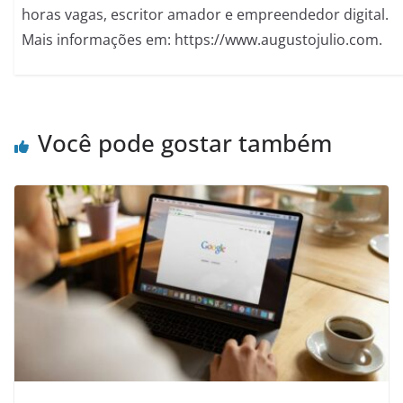
horas vagas, escritor amador e empreendedor digital.
Mais informações em: https://www.augustojulio.com.
Você pode gostar também