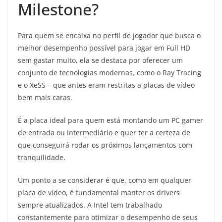
Milestone?
Para quem se encaixa no perfil de jogador que busca o
melhor desempenho possível para jogar em Full HD
sem gastar muito, ela se destaca por oferecer um
conjunto de tecnologias modernas, como o Ray Tracing
e o XeSS – que antes eram restritas a placas de vídeo
bem mais caras.
É a placa ideal para quem está montando um PC gamer
de entrada ou intermediário e quer ter a certeza de
que conseguirá rodar os próximos lançamentos com
tranquilidade.
Um ponto a se considerar é que, como em qualquer
placa de vídeo, é fundamental manter os drivers
sempre atualizados. A Intel tem trabalhado
constantemente para otimizar o desempenho de seus