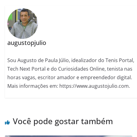
augustopjulio
Sou Augusto de Paula Júlio, idealizador do Tenis Portal,
Tech Next Portal e do Curiosidades Online, tenista nas
horas vagas, escritor amador e empreendedor digital.
Mais informações em: https://www.augustojulio.com.
Você pode gostar também