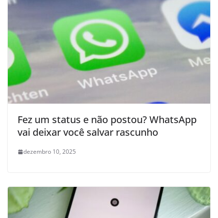
Fez um status e não postou? WhatsApp
vai deixar você salvar rascunho
dezembro 10, 2025