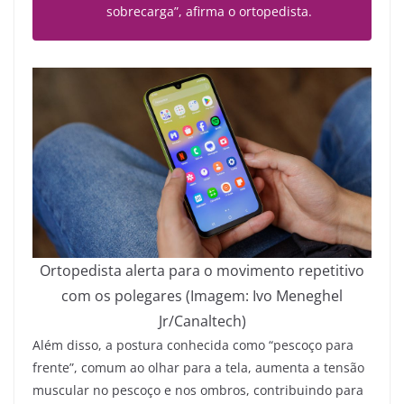
sobrecarga”, afirma o ortopedista.
Ortopedista alerta para o movimento repetitivo
com os polegares (Imagem: Ivo Meneghel
Jr/Canaltech)
Além disso, a postura conhecida como “pescoço para
frente”, comum ao olhar para a tela, aumenta a tensão
muscular no pescoço e nos ombros, contribuindo para