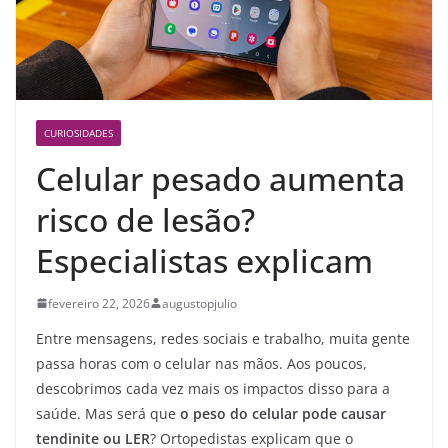
CURIOSIDADES
Celular pesado aumenta
risco de lesão?
Especialistas explicam
fevereiro 22, 2026
augustopjulio
Entre mensagens, redes sociais e trabalho, muita gente
passa horas com o celular nas mãos. Aos poucos,
descobrimos cada vez mais os impactos disso para a
saúde. Mas será que
o peso do celular pode causar
tendinite ou LER
? Ortopedistas explicam que o