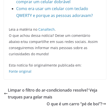
comprar um celular dobrável
Como era usar um celular com teclado
QWERTY e porque as pessoas adoravam?
Leia a matéria no
Canaltech
.
O que achou dessa notícia? Deixe um comentário
abaixo e/ou compartilhe em suas redes sociais. Assim
conseguiremos informar mais pessoas sobre as
curiosidades do mundo!
Esta notícia foi originalmente publicada em:
Fonte original
Limpar o filtro do ar-condicionado resolve? Veja
truques para gelar mais
O que é um carro “pé de boi”?