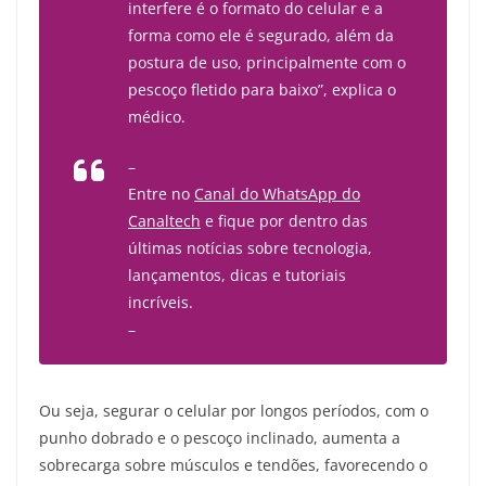
interfere é o formato do celular e a
forma como ele é segurado, além da
postura de uso, principalmente com o
pescoço fletido para baixo”, explica o
médico.
–
Entre no
Canal do WhatsApp do
Canaltech
e fique por dentro das
últimas notícias sobre tecnologia,
lançamentos, dicas e tutoriais
incríveis.
–
Ou seja, segurar o celular por longos períodos, com o
punho dobrado e o pescoço inclinado, aumenta a
sobrecarga sobre músculos e tendões, favorecendo o