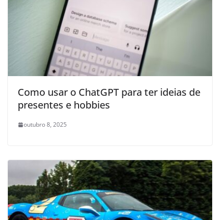
Como usar o ChatGPT para ter ideias de
presentes e hobbies
outubro 8, 2025