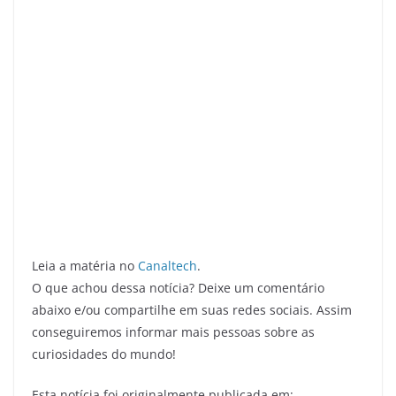
Leia a matéria no
Canaltech
.
O que achou dessa notícia? Deixe um comentário
abaixo e/ou compartilhe em suas redes sociais. Assim
conseguiremos informar mais pessoas sobre as
curiosidades do mundo!
Esta notícia foi originalmente publicada em: