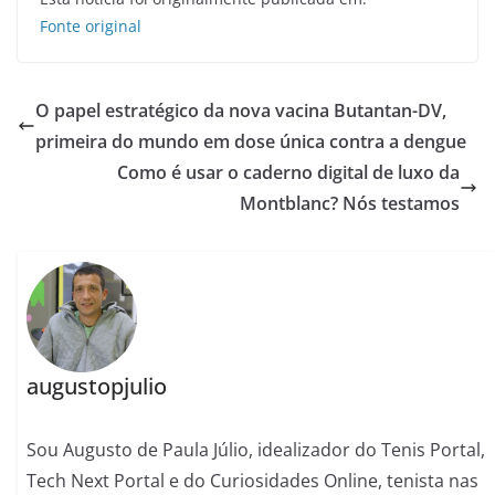
Fonte original
O papel estratégico da nova vacina Butantan-DV,
primeira do mundo em dose única contra a dengue
Como é usar o caderno digital de luxo da
Montblanc? Nós testamos
augustopjulio
Sou Augusto de Paula Júlio, idealizador do Tenis Portal,
Tech Next Portal e do Curiosidades Online, tenista nas