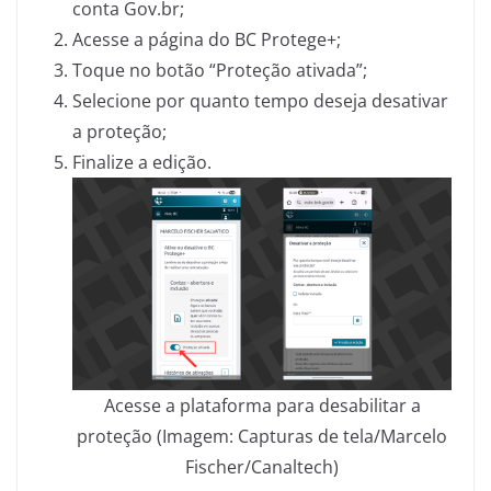
conta Gov.br;
Acesse a página do BC Protege+;
Toque no botão “Proteção ativada”;
Selecione por quanto tempo deseja desativar
a proteção;
Finalize a edição.
Acesse a plataforma para desabilitar a
proteção (Imagem: Capturas de tela/Marcelo
Fischer/Canaltech)