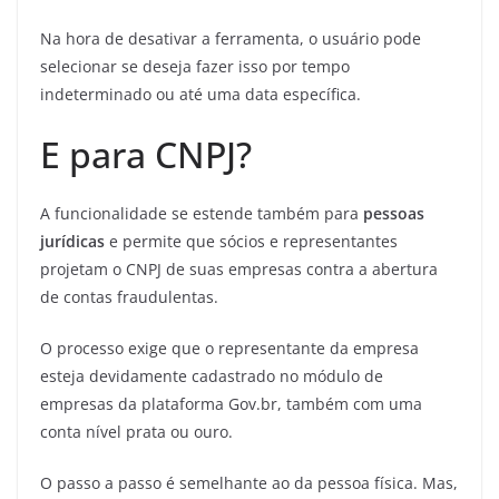
Na hora de desativar a ferramenta, o usuário pode
selecionar se deseja fazer isso por tempo
indeterminado ou até uma data específica.
E para CNPJ?
A funcionalidade se estende também para
pessoas
jurídicas
e permite que sócios e representantes
projetam o CNPJ de suas empresas contra a abertura
de contas fraudulentas.
O processo exige que o representante da empresa
esteja devidamente cadastrado no módulo de
empresas da plataforma Gov.br, também com uma
conta nível prata ou ouro.
O passo a passo é semelhante ao da pessoa física. Mas,