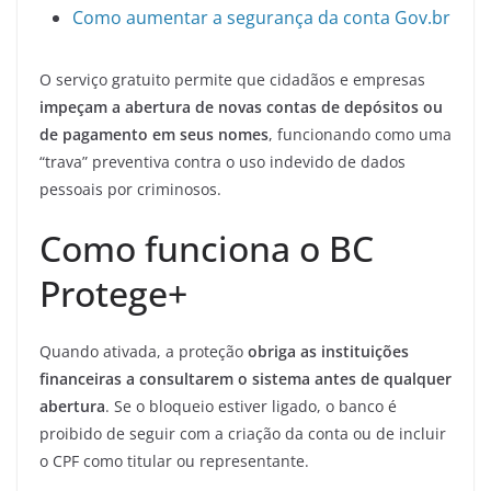
Como aumentar a segurança da conta Gov.br
O serviço gratuito permite que cidadãos e empresas
impeçam a abertura de novas contas de depósitos ou
de pagamento em seus nomes
, funcionando como uma
“trava” preventiva contra o uso indevido de dados
pessoais por criminosos.
Como funciona o BC
Protege+
Quando ativada, a proteção
obriga as instituições
financeiras a consultarem o sistema antes de qualquer
abertura
. Se o bloqueio estiver ligado, o banco é
proibido de seguir com a criação da conta ou de incluir
o CPF como titular ou representante.