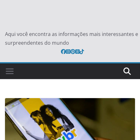
Aqui você encontra as informações mais interessantes e
surpreendentes do mundo