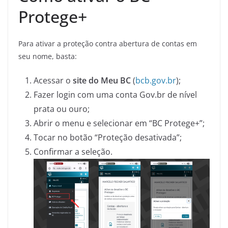
Protege+
Para ativar a proteção contra abertura de contas em
seu nome, basta:
Acessar o
site do Meu BC
(
bcb.gov.br
);
Fazer login com uma conta Gov.br de nível
prata ou ouro;
Abrir o menu e selecionar em “BC Protege+”;
Tocar no botão “Proteção desativada”;
Confirmar a seleção.