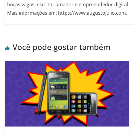
horas vagas, escritor amador e empreendedor digital.
Mais informações em: https://www.augustojulio.com.
Você pode gostar também