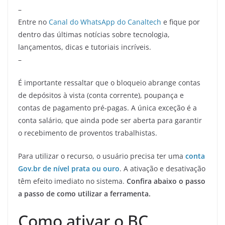
–
Entre no
Canal do WhatsApp do Canaltech
e fique por
dentro das últimas notícias sobre tecnologia,
lançamentos, dicas e tutoriais incríveis.
–
É importante ressaltar que o bloqueio abrange contas
de depósitos à vista (conta corrente), poupança e
contas de pagamento pré-pagas. A única exceção é a
conta salário, que ainda pode ser aberta para garantir
o recebimento de proventos trabalhistas.
Para utilizar o recurso, o usuário precisa ter uma
conta
Gov.br de nível prata ou ouro
. A ativação e desativação
têm efeito imediato no sistema.
Confira abaixo o passo
a passo de como utilizar a ferramenta.
Como ativar o BC