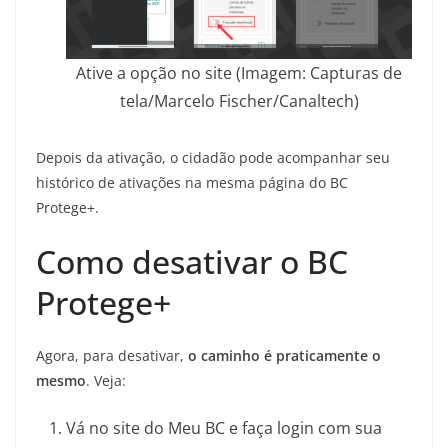
Ative a opção no site (Imagem: Capturas de
tela/Marcelo Fischer/Canaltech)
Depois da ativação, o cidadão pode acompanhar seu
histórico de ativações na mesma página do BC
Protege+.
Como desativar o BC
Protege+
Agora, para desativar,
o
caminho é praticamente o
mesmo
. Veja:
Vá no site do Meu BC e faça login com sua