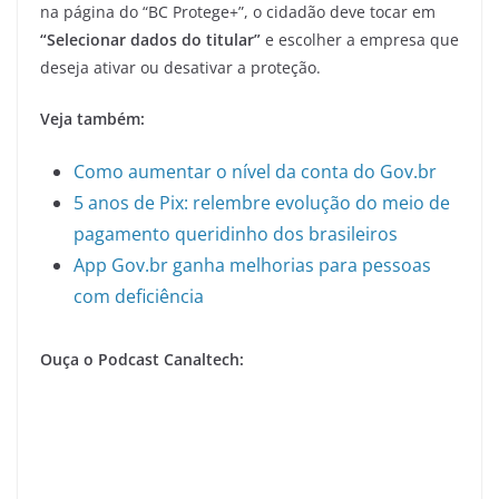
na página do “BC Protege+”, o cidadão deve tocar em
“Selecionar dados do titular”
e escolher a empresa que
deseja ativar ou desativar a proteção.
Veja também:
Como aumentar o nível da conta do Gov.br
5 anos de Pix: relembre evolução do meio de
pagamento queridinho dos brasileiros
App Gov.br ganha melhorias para pessoas
com deficiência
Ouça o Podcast Canaltech: