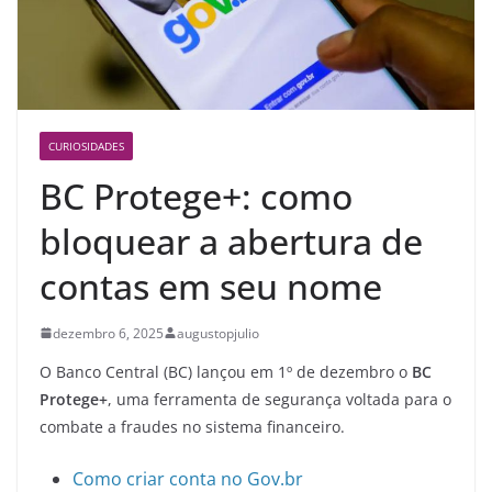
CURIOSIDADES
BC Protege+: como
bloquear a abertura de
contas em seu nome
dezembro 6, 2025
augustopjulio
O Banco Central (BC) lançou em 1º de dezembro o
BC
Protege+
, uma ferramenta de segurança voltada para o
combate a fraudes no sistema financeiro.
Como criar conta no Gov.br