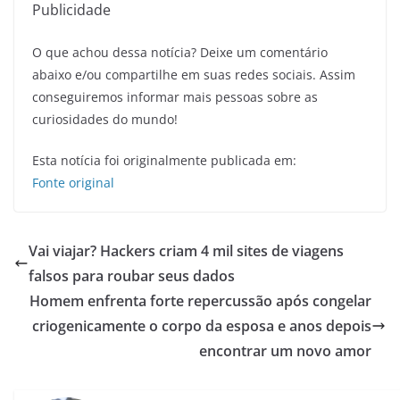
Publicidade
O que achou dessa notícia? Deixe um comentário
abaixo e/ou compartilhe em suas redes sociais. Assim
conseguiremos informar mais pessoas sobre as
curiosidades do mundo!
Esta notícia foi originalmente publicada em:
Fonte original
Vai viajar? Hackers criam 4 mil sites de viagens
falsos para roubar seus dados
Homem enfrenta forte repercussão após congelar
criogenicamente o corpo da esposa e anos depois
encontrar um novo amor