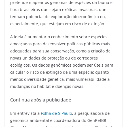
pretende mapear os genomas de espécies da fauna e
flora brasileiras que sejam exóticas invasoras, que
tenham potencial de exploração bioeconômica ou,
especialmente, que estejam em risco de extinção.
A ideia é aumentar o conhecimento sobre espécies
ameaçadas para desenvolver políticas públicas mais
adequadas para sua conservação, como a criação de
novas unidades de proteção ou de corredores
ecológicos. Os dados genômicos podem ser úteis para
calcular o risco de extinção de uma espécie: quanto
menos diversidade genética, mais vulnerabilidade a
mudanças no habitat e doenças novas.
Continua após a publicidade
Em entrevista à
Folha de S.Paulo
, a pesquisadora de
genômica ambiental e coordenadora do GenRefBR