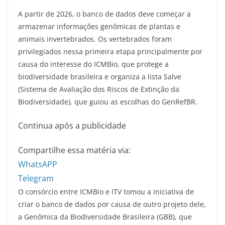
A partir de 2026, o banco de dados deve começar a
armazenar informações genômicas de plantas e
animais invertebrados. Os vertebrados foram
privilegiados nessa primeira etapa principalmente por
causa do interesse do ICMBio, que protege a
biodiversidade brasileira e organiza a lista Salve
(Sistema de Avaliação dos Riscos de Extinção da
Biodiversidade), que guiou as escolhas do GenRefBR.
Continua após a publicidade
Compartilhe essa matéria via:
WhatsAPP
Telegram
O consórcio entre ICMBio e ITV tomou a iniciativa de
criar o banco de dados por causa de outro projeto dele,
a Genômica da Biodiversidade Brasileira (GBB), que