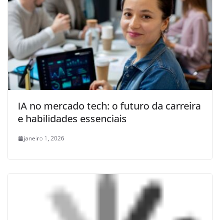
IA no mercado tech: o futuro da carreira
e habilidades essenciais
janeiro 1, 2026