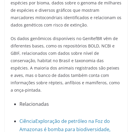
espécies por bioma, dados sobre o genoma de milhares
de espécies e diversos gráficos que mostram
marcadores mitocondriais identificados e relacionam os
dados genéticos com risco de extinção.
Os dados genômicos disponíveis no GenRefBR vêm de
diferentes bases, como os repositórios BOLD, NCBI e
GBIF, relacionados com dados sobre nível de
conservação, habitat no Brasil e taxonomia das
espécies. A maioria dos animais registrados são peixes
e aves, mas o banco de dados também conta com
informações sobre répteis, anfíbios e mamíferos, como
a onça-pintada.
Relacionadas
Ciência
Exploração de petróleo na Foz do
Amazonas é bomba para biodiversidade,