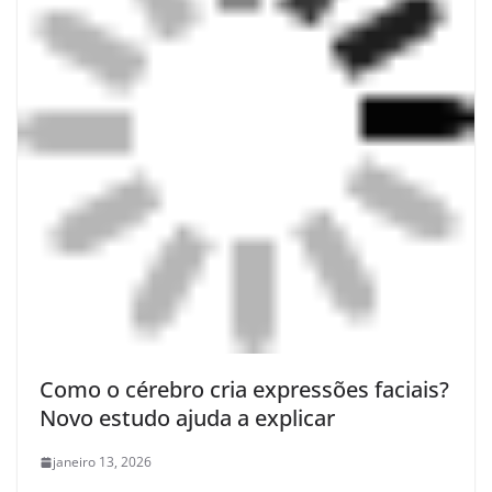
Como o cérebro cria expressões faciais?
Novo estudo ajuda a explicar
janeiro 13, 2026