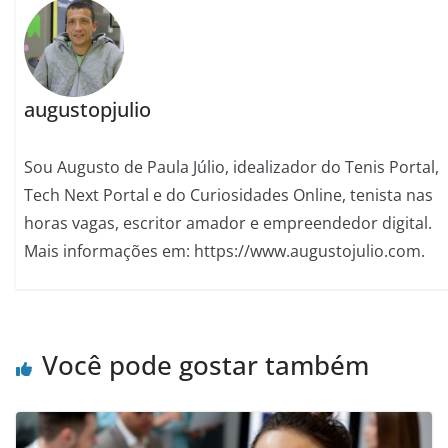
augustopjulio
Sou Augusto de Paula Júlio, idealizador do Tenis Portal,
Tech Next Portal e do Curiosidades Online, tenista nas
horas vagas, escritor amador e empreendedor digital.
Mais informações em: https://www.augustojulio.com.
Você pode gostar também