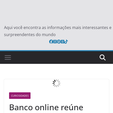
Aqui você encontra as informações mais interessantes e
surpreendentes do mundo
CURIOSIDADES
Banco online reúne