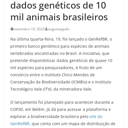
dados genéticos de 10
mil animais brasileiros
novembro 19, 2025
augustopjulio
Na última quarta-feira, 19, foi lançado o GenRefBR, o
primeiro banco genômico para espécies de animais
vertebrados encontradas no Brasil. A iniciativa, que
pretende disponibilizar dados genéticos de quase 10
mil espécies para pesquisadores, é fruto de um
consórcio entre o Instituto Chico Mendes de
Conservação da Biodiversidade (ICMBio) e o Instituto
Tecnológico Vale (ITV), da mineradora Vale.
O lançamento foi planejado para acontecer durante a
COP30, em Belém. Já dá para acessar a plataforma e
explorar a biodiversidade brasileira pelo
site do
GenRefBR
, que conta com um mapa de distribuição de