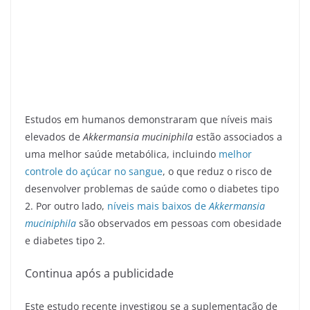
Estudos em humanos demonstraram que níveis mais
elevados de
Akkermansia muciniphila
estão associados a
uma melhor saúde metabólica, incluindo
melhor
controle do açúcar no sangue
, o que reduz o risco de
desenvolver problemas de saúde como o diabetes tipo
2. Por outro lado,
níveis mais baixos de
Akkermansia
muciniphila
são observados em pessoas com obesidade
e diabetes tipo 2.
Continua após a publicidade
Este estudo recente investigou se a suplementação de