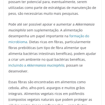
possam ter potencial para, eventualmente, serem
utilizadas como parte de estratégias de manutenção de
peso, são necessárias muito mais pesquisas.
Pode até ser possível apoiar e aumentar a
Akkermansia
muciniphila
sem suplementação. A alimentação
desempenha um papel importante na
formação do
microbioma
. Dietas ricas em fibras, particularmente
fibras prebióticas (um tipo de fibra alimentar que
alimenta bactérias intestinais benéficas), podem ajudar
a criar um ambiente no qual bactérias benéficas,
incluindo a
Akkermansia muciniphila
, possam se
desenvolver.
Essas fibras são encontradas em alimentos como
cebola, alho, alho-poró, aspargos e muitos grãos
integrais. Alimentos vegetais ricos em polifenóis
(compostos vegetais naturais que podem proteger as