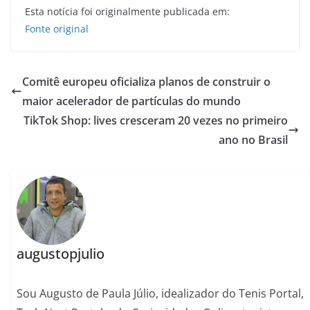
Esta notícia foi originalmente publicada em:
Fonte original
Comitê europeu oficializa planos de construir o
maior acelerador de partículas do mundo
TikTok Shop: lives cresceram 20 vezes no primeiro
ano no Brasil
augustopjulio
Sou Augusto de Paula Júlio, idealizador do Tenis Portal,