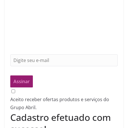
Aceito receber ofertas produtos e serviços do
Grupo Abril.
Cadastro efetuado com