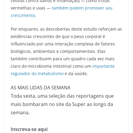
células contra danos e inflamação) — como frutas
vermelhas e uvas —
também podem promover seu
crescimento
.
Por enquanto, as descobertas deste estudo reforçam as
evidências crescentes de que o peso corporal é
influenciado por uma interação complexa de fatores
biológicos, ambientais e comportamentais. Elas
também contribuem para um quadro cada vez mais
claro do microbioma intestinal como um
importante
regulador do metabolismo
e da saúde.
AS MAIS LIDAS DA SEMANA
Toda sexta, uma seleção das reportagens que
mais bombaram no site da Super ao longo da
semana.
Inscreva-se aqui