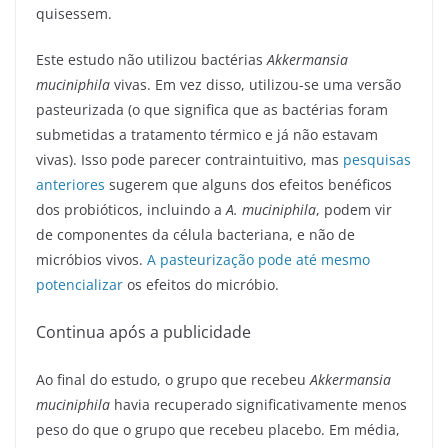
quisessem.
Este estudo não utilizou bactérias
Akkermansia
muciniphila
vivas. Em vez disso, utilizou-se uma versão
pasteurizada (o que significa que as bactérias foram
submetidas a tratamento térmico e já não estavam
vivas). Isso pode parecer contraintuitivo, mas
pesquisas
anteriores
sugerem que alguns dos efeitos benéficos
dos probióticos, incluindo a
A. muciniphila
, podem vir
de componentes da célula bacteriana, e não de
micróbios vivos.
A pasteurização pode até mesmo
potencializar
os efeitos do micróbio.
Continua após a publicidade
Ao final do estudo, o grupo que recebeu
Akkermansia
muciniphila
havia recuperado significativamente menos
peso do que o grupo que recebeu placebo. Em média,