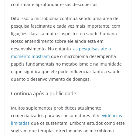
confirmar e aprofundar essas descobertas.
Dito isso, o microbioma continua sendo uma área de
pesquisa fascinante e cada vez mais importante, com
ligações claras a muitos aspectos da saúde humana.
Nosso entendimento sobre ele ainda está em
desenvolvimento. No entanto,
as pesquisas até o
momento mostram
que o microbioma desempenha
papéis fundamentais no metabolismo e na imunidade,
o que significa que ele pode influenciar tanto a saúde
quanto o desenvolvimento de doenças.
Continua após a publicidade
Muitos suplementos probióticos atualmente
comercializados para os consumidores têm
evidências
limitadas
que os sustentam. Embora estudos como este
sugiram que terapias direcionadas ao microbioma