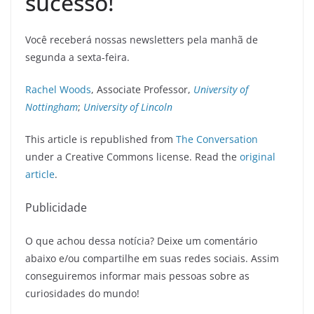
sucesso!
Você receberá nossas newsletters pela manhã de
segunda a sexta-feira.
Rachel Woods
, Associate Professor,
University of
Nottingham
;
University of Lincoln
This article is republished from
The Conversation
under a Creative Commons license. Read the
original
article
.
Publicidade
O que achou dessa notícia? Deixe um comentário
abaixo e/ou compartilhe em suas redes sociais. Assim
conseguiremos informar mais pessoas sobre as
curiosidades do mundo!