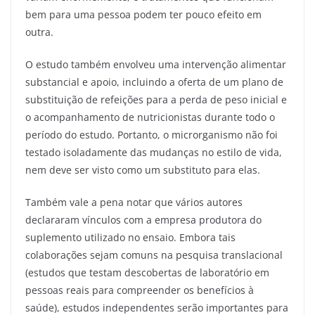
bem para uma pessoa podem ter pouco efeito em
outra.
O estudo também envolveu uma intervenção alimentar
substancial e apoio, incluindo a oferta de um plano de
substituição de refeições para a perda de peso inicial e
o acompanhamento de nutricionistas durante todo o
período do estudo. Portanto, o microrganismo não foi
testado isoladamente das mudanças no estilo de vida,
nem deve ser visto como um substituto para elas.
Também vale a pena notar que vários autores
declararam vínculos com a empresa produtora do
suplemento utilizado no ensaio. Embora tais
colaborações sejam comuns na pesquisa translacional
(estudos que testam descobertas de laboratório em
pessoas reais para compreender os benefícios à
saúde), estudos independentes serão importantes para