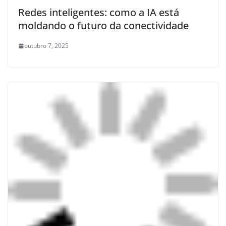
Redes inteligentes: como a IA está
moldando o futuro da conectividade
outubro 7, 2025