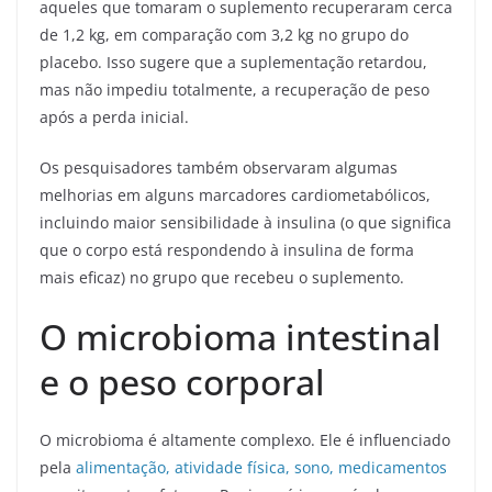
aqueles que tomaram o suplemento recuperaram cerca
de 1,2 kg, em comparação com 3,2 kg no grupo do
placebo. Isso sugere que a suplementação retardou,
mas não impediu totalmente, a recuperação de peso
após a perda inicial.
Os pesquisadores também observaram algumas
melhorias em alguns marcadores cardiometabólicos,
incluindo maior sensibilidade à insulina (o que significa
que o corpo está respondendo à insulina de forma
mais eficaz) no grupo que recebeu o suplemento.
O microbioma intestinal
e o peso corporal
O microbioma é altamente complexo. Ele é influenciado
pela
alimentação, atividade física, sono, medicamentos