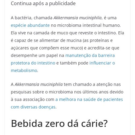
Continua após a publicidade
A bactéria, chamada
Akkermansia muciniphila
, é uma
espécie abundante
no microbioma intestinal humano.
Ela vive na camada de muco que reveste o intestino. Ela
é capaz de se alimentar de mucina (as proteínas e
açúcares que compõem esse muco) e acredita-se que
desempenhe um papel na
manutenção da barreira
protetora do intestino
e também pode
influenciar o
metabolismo
.
A
Akkermansia muciniphila
tem chamado a atenção nas
pesquisas sobre o microbioma nos últimos anos devido
à sua associação com
a melhora na saúde de pacientes
com diversas doenças
.
Bebida zero dá cárie?