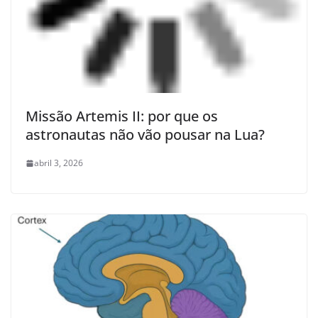
Missão Artemis II: por que os
astronautas não vão pousar na Lua?
abril 3, 2026