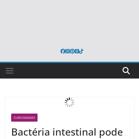
CURIOSIDADES
Bactéria intestinal pode