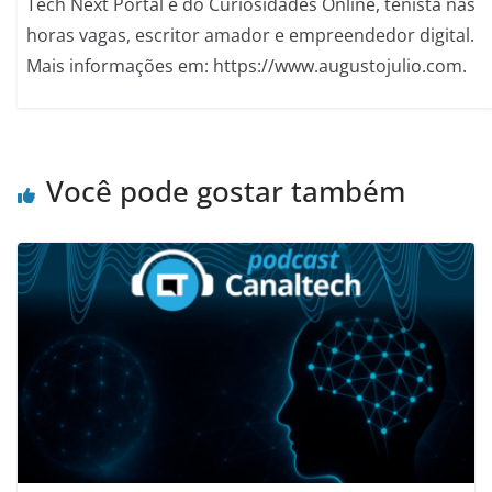
Tech Next Portal e do Curiosidades Online, tenista nas
horas vagas, escritor amador e empreendedor digital.
Mais informações em: https://www.augustojulio.com.
Você pode gostar também