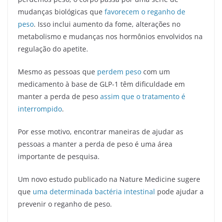
mudanças biológicas que
favorecem o reganho de
peso
. Isso inclui aumento da fome, alterações no
metabolismo e mudanças nos hormônios envolvidos na
regulação do apetite.
Mesmo as pessoas que
perdem peso
com um
medicamento à base de GLP-1 têm dificuldade em
manter a perda de peso
assim que o tratamento é
interrompido
.
Por esse motivo, encontrar maneiras de ajudar as
pessoas a manter a perda de peso é uma área
importante de pesquisa.
Um novo estudo publicado na Nature Medicine sugere
que
uma determinada bactéria intestinal
pode ajudar a
prevenir o reganho de peso.