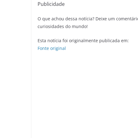
Publicidade
O que achou dessa notícia? Deixe um comentári
curiosidades do mundo!
Esta notícia foi originalmente publicada em:
Fonte original