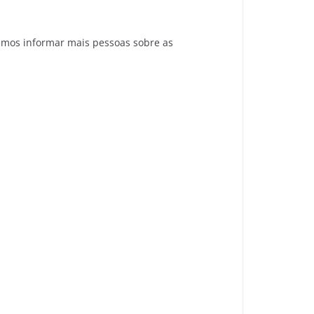
emos informar mais pessoas sobre as