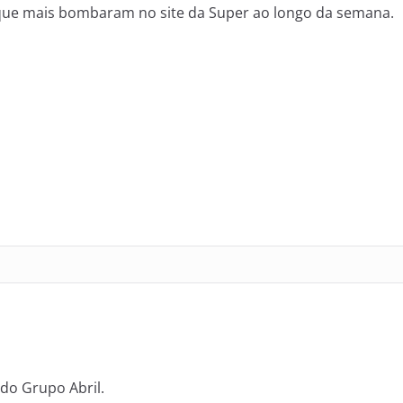
que mais bombaram no site da Super ao longo da semana.
 do Grupo Abril.