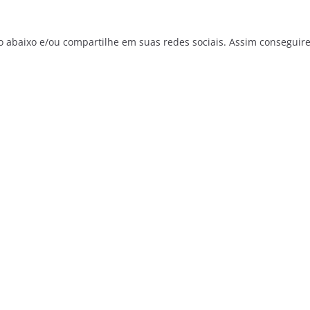
o abaixo e/ou compartilhe em suas redes sociais. Assim conseguir