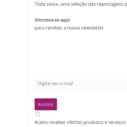
Toda sexta, uma seleção das reportagens 
Inscreva-se aqui
para receber a nossa newsletter
Aceito receber ofertas produtos e serviços