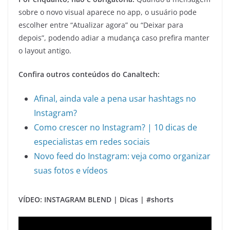
sobre o novo visual aparece no app, o usuário pode
escolher entre “Atualizar agora” ou “Deixar para
depois”, podendo adiar a mudança caso prefira manter
o layout antigo.
Confira outros conteúdos do Canaltech:
Afinal, ainda vale a pena usar hashtags no
Instagram?
Como crescer no Instagram? | 10 dicas de
especialistas em redes sociais
Novo feed do Instagram: veja como organizar
suas fotos e vídeos
VÍDEO: INSTAGRAM BLEND | Dicas | #shorts