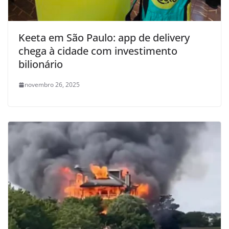
Keeta em São Paulo: app de delivery
chega à cidade com investimento
bilionário
novembro 26, 2025