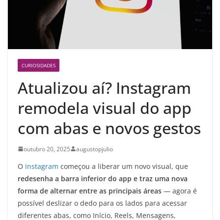
CURIOSIDADES
Atualizou aí? Instagram
remodela visual do app
com abas e novos gestos
outubro 20, 2025
augustopjulio
O
Instagram
começou a liberar um novo visual, que
redesenha a barra inferior do app e traz uma nova
forma de alternar entre as principais áreas
— agora é
possível deslizar o dedo para os lados para acessar
diferentes abas, como Início, Reels, Mensagens,