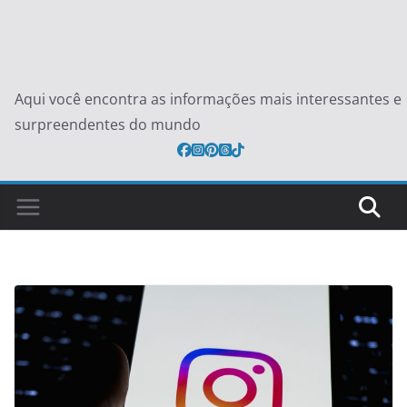
Aqui você encontra as informações mais interessantes e
surpreendentes do mundo