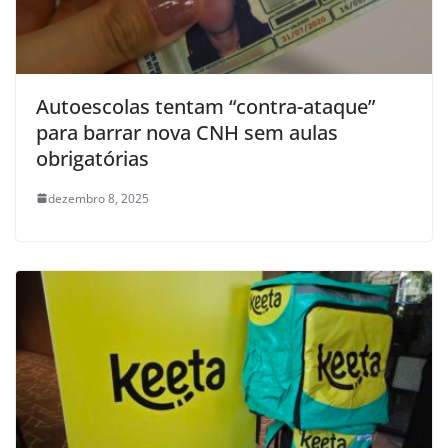
Autoescolas tentam “contra-ataque”
para barrar nova CNH sem aulas
obrigatórias
dezembro 8, 2025