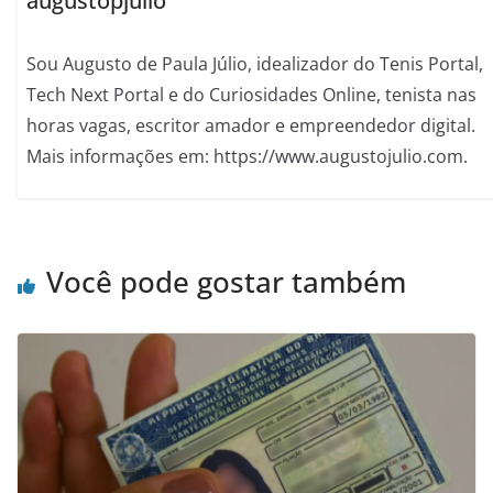
augustopjulio
Sou Augusto de Paula Júlio, idealizador do Tenis Portal,
Tech Next Portal e do Curiosidades Online, tenista nas
horas vagas, escritor amador e empreendedor digital.
Mais informações em: https://www.augustojulio.com.
Você pode gostar também