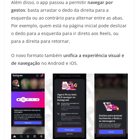
Além disso, o app passou a permitir
navegar por
gestos
: basta arrastar o dedo da direita para a
esquerda ou ao contrário para alternar entre as abas.
Por exemplo, quem está na página inicial pode deslizar
o dedo para a esquerda para ir direto aos Reels, ou
para a direita para retornar.
O novo formato também
unifica a experiência visual e
de navegação
no Android e iOS.