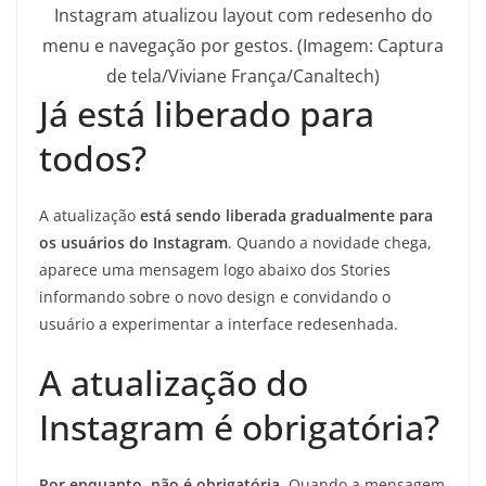
Instagram atualizou layout com redesenho do
menu e navegação por gestos. (Imagem: Captura
de tela/Viviane França/Canaltech)
Já está liberado para
todos?
A atualização
está sendo liberada gradualmente para
os usuários do Instagram
. Quando a novidade chega,
aparece uma mensagem logo abaixo dos Stories
informando sobre o novo design e convidando o
usuário a experimentar a interface redesenhada.
A atualização do
Instagram é obrigatória?
Por enquanto, não é obrigatória.
Quando a mensagem