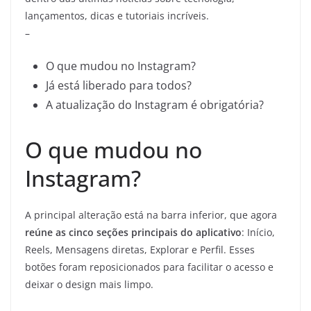
lançamentos, dicas e tutoriais incríveis.
–
O que mudou no Instagram?
Já está liberado para todos?
A atualização do Instagram é obrigatória?
O que mudou no
Instagram?
A principal alteração está na barra inferior, que agora
reúne as cinco seções principais do aplicativo
: Início,
Reels, Mensagens diretas, Explorar e Perfil. Esses
botões foram reposicionados para facilitar o acesso e
deixar o design mais limpo.