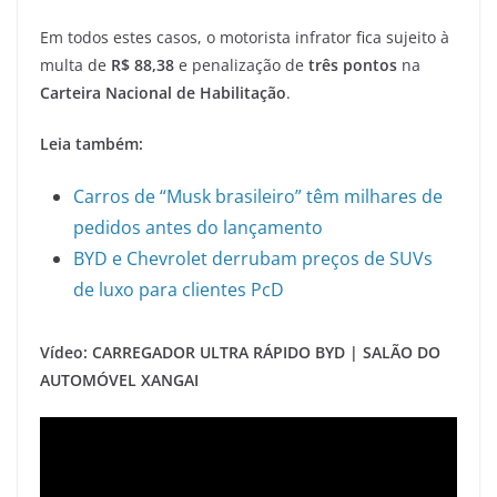
Em todos estes casos, o motorista infrator fica sujeito à
multa de
R$ 88,38
e penalização de
três pontos
na
Carteira Nacional de Habilitação
.
Leia também:
Carros de “Musk brasileiro” têm milhares de
pedidos antes do lançamento
BYD e Chevrolet derrubam preços de SUVs
de luxo para clientes PcD
Vídeo: CARREGADOR ULTRA RÁPIDO BYD | SALÃO DO
AUTOMÓVEL XANGAI