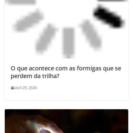
O que acontece com as formigas que se
perdem da trilha?
abril 29, 2026