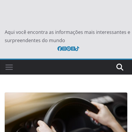
Aqui você encontra as informações mais interessantes e
surpreendentes do mundo