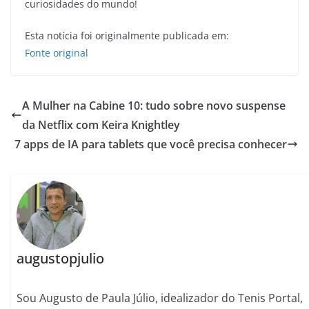
curiosidades do mundo!
Esta notícia foi originalmente publicada em:
Fonte original
A Mulher na Cabine 10: tudo sobre novo suspense
da Netflix com Keira Knightley
7 apps de IA para tablets que você precisa conhecer
augustopjulio
Sou Augusto de Paula Júlio, idealizador do Tenis Portal,