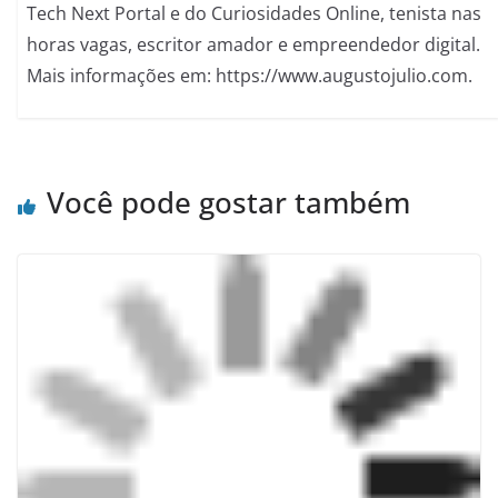
Tech Next Portal e do Curiosidades Online, tenista nas
horas vagas, escritor amador e empreendedor digital.
Mais informações em: https://www.augustojulio.com.
Você pode gostar também