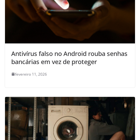
Antivírus falso no Android rouba senhas
bancárias em vez de proteger
fevereiro 11, 2026