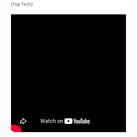
[Top Tech]