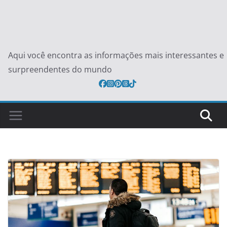
Aqui você encontra as informações mais interessantes e
surpreendentes do mundo