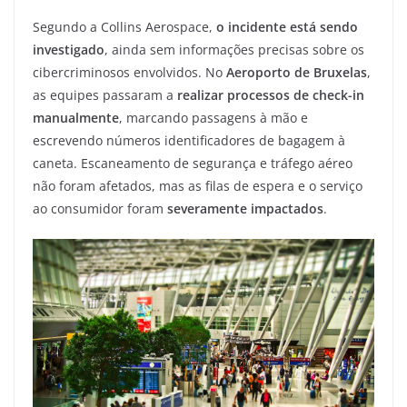
Segundo a Collins Aerospace,
o incidente está sendo
investigado
, ainda sem informações precisas sobre os
cibercriminosos envolvidos. No
Aeroporto de Bruxelas
,
as equipes passaram a
realizar processos de check-in
manualmente
, marcando passagens à mão e
escrevendo números identificadores de bagagem à
caneta. Escaneamento de segurança e tráfego aéreo
não foram afetados, mas as filas de espera e o serviço
ao consumidor foram
severamente impactados
.