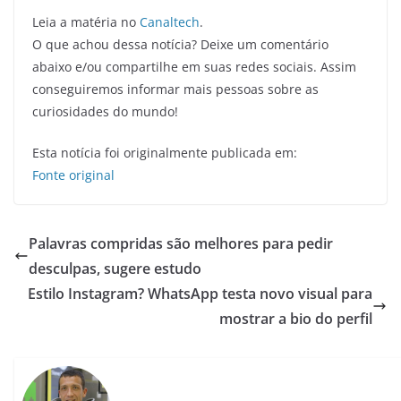
Leia a matéria no
Canaltech
.
O que achou dessa notícia? Deixe um comentário
abaixo e/ou compartilhe em suas redes sociais. Assim
conseguiremos informar mais pessoas sobre as
curiosidades do mundo!
Esta notícia foi originalmente publicada em:
Fonte original
Palavras compridas são melhores para pedir
desculpas, sugere estudo
Estilo Instagram? WhatsApp testa novo visual para
mostrar a bio do perfil