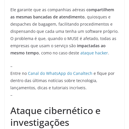
Ele garante que as companhias aéreas
compartilhem
as mesmas bancadas de atendimento
, quiosques e
despaches de bagagem, facilitando procedimentos e
dispensando que cada uma tenha um software próprio.
O problema é que, quando o MUSE é afetado, todas as
empresas que usam o serviço são
impactadas ao
mesmo tempo
, como no caso deste
ataque hacker
.
–
Entre no
Canal do WhatsApp do Canaltech
e fique por
dentro das últimas notícias sobre tecnologia,
lançamentos, dicas e tutoriais incríveis.
–
Ataque cibernético e
investigações