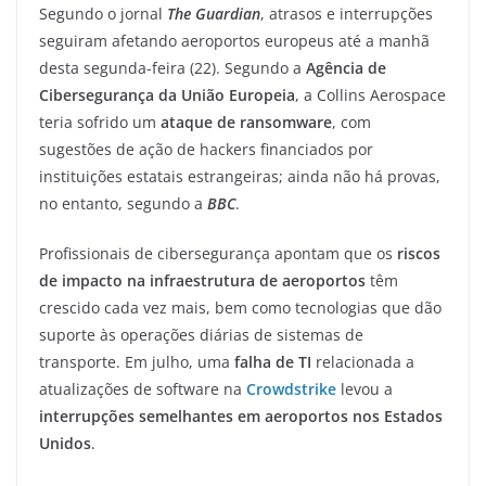
Segundo o jornal
The Guardian
, atrasos e interrupções
seguiram afetando aeroportos europeus até a manhã
desta segunda-feira (22). Segundo a
Agência de
Cibersegurança da União Europeia
, a Collins Aerospace
teria sofrido um
ataque de ransomware
, com
sugestões de ação de hackers financiados por
instituições estatais estrangeiras; ainda não há provas,
no entanto, segundo a
BBC
.
Profissionais de cibersegurança apontam que os
riscos
de impacto na infraestrutura de aeroportos
têm
crescido cada vez mais, bem como tecnologias que dão
suporte às operações diárias de sistemas de
transporte. Em julho, uma
falha de TI
relacionada a
atualizações de software na
Crowdstrike
levou a
interrupções semelhantes em aeroportos nos Estados
Unidos
.