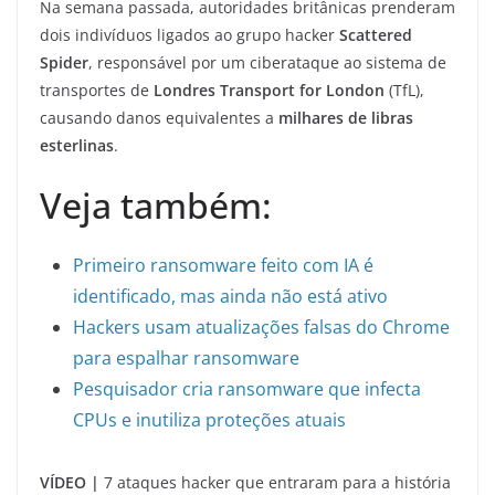
Na semana passada, autoridades britânicas prenderam
dois indivíduos ligados ao grupo hacker
Scattered
Spider
, responsável por um ciberataque ao sistema de
transportes de
Londres Transport for London
(TfL),
causando danos equivalentes a
milhares de libras
esterlinas
.
Veja também:
Primeiro ransomware feito com IA é
identificado, mas ainda não está ativo
Hackers usam atualizações falsas do Chrome
para espalhar ransomware
Pesquisador cria ransomware que infecta
CPUs e inutiliza proteções atuais
VÍDEO |
7 ataques hacker que entraram para a história