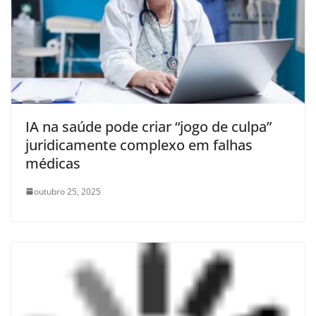
IA na saúde pode criar “jogo de culpa”
juridicamente complexo em falhas
médicas
outubro 25, 2025