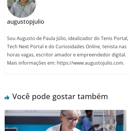
augustopjulio
Sou Augusto de Paula Júlio, idealizador do Tenis Portal,
Tech Next Portal e do Curiosidades Online, tenista nas
horas vagas, escritor amador e empreendedor digital.
Mais informações em: https://www.augustojulio.com.
Você pode gostar também