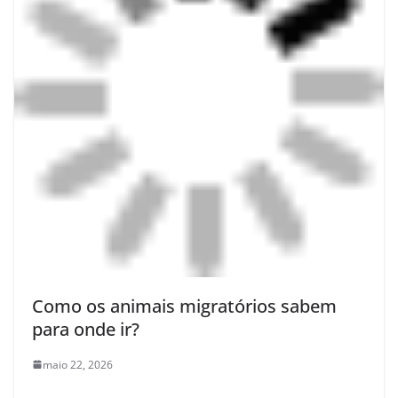
Como os animais migratórios sabem
para onde ir?
maio 22, 2026