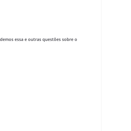
ndemos essa e outras questões sobre o