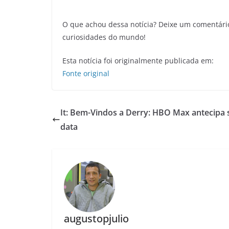
O que achou dessa notícia? Deixe um comentári
curiosidades do mundo!
Esta notícia foi originalmente publicada em:
Fonte original
It: Bem-Vindos a Derry: HBO Max antecipa 
data
augustopjulio