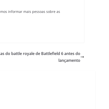
emos informar mais pessoas sobre as
s do battle royale de Battlefield 6 antes do
lançamento