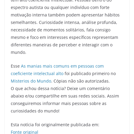
espectro autista ou qualquer indivíduo com forte
motivação interna também podem apresentar hábitos
semelhantes. Curiosidade intensa, análise profunda,
necessidade de momentos solitários, fala consigo
mesmo e foco em interesses específicos representam
diferentes maneiras de perceber e interagir com o
mundo.
Esse
As manias mais comuns em pessoas com
coeficiente intelectual alto
foi publicado primeiro no
Misterios do Mundo
. Cópias não são autorizadas.
O que achou dessa notícia? Deixe um comentário
abaixo e/ou compartilhe em suas redes sociais. Assim
conseguiremos informar mais pessoas sobre as
curiosidades do mundo!
Esta notícia foi originalmente publicada em:
Fonte original