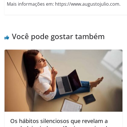
Mais informações em: https://www.augustojulio.com.
Você pode gostar também
Os hábitos silenciosos que revelam a