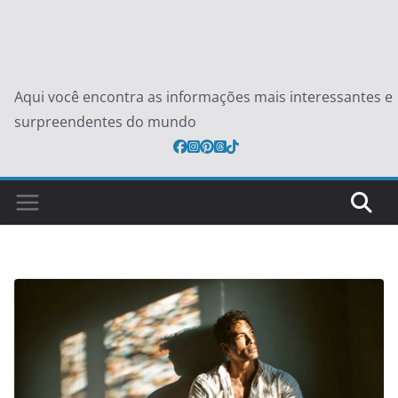
Aqui você encontra as informações mais interessantes e
surpreendentes do mundo