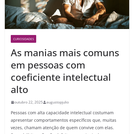
CURIOSIDADES
As manias mais comuns
em pessoas com
coeficiente intelectual
alto
outubro 22, 2025
augustopjulio
Pessoas com alta capacidade intelectual costumam
apresentar comportamentos específicos que, muitas
vezes, chamam atenção de quem convive com elas.