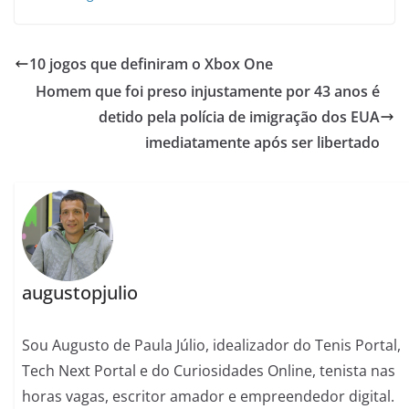
10 jogos que definiram o Xbox One
Homem que foi preso injustamente por 43 anos é
detido pela polícia de imigração dos EUA
imediatamente após ser libertado
augustopjulio
Sou Augusto de Paula Júlio, idealizador do Tenis Portal,
Tech Next Portal e do Curiosidades Online, tenista nas
horas vagas, escritor amador e empreendedor digital.