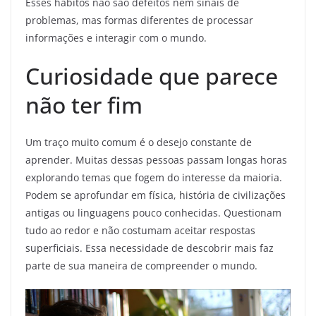
Esses hábitos não são defeitos nem sinais de
problemas, mas formas diferentes de processar
informações e interagir com o mundo.
Curiosidade que parece
não ter fim
Um traço muito comum é o desejo constante de
aprender. Muitas dessas pessoas passam longas horas
explorando temas que fogem do interesse da maioria.
Podem se aprofundar em física, história de civilizações
antigas ou linguagens pouco conhecidas. Questionam
tudo ao redor e não costumam aceitar respostas
superficiais. Essa necessidade de descobrir mais faz
parte de sua maneira de compreender o mundo.