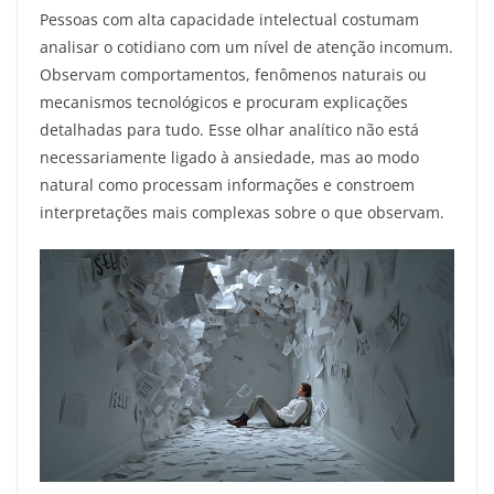
Pessoas com alta capacidade intelectual costumam
analisar o cotidiano com um nível de atenção incomum.
Observam comportamentos, fenômenos naturais ou
mecanismos tecnológicos e procuram explicações
detalhadas para tudo. Esse olhar analítico não está
necessariamente ligado à ansiedade, mas ao modo
natural como processam informações e constroem
interpretações mais complexas sobre o que observam.