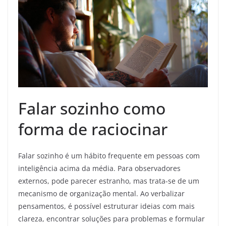
Falar sozinho como
forma de raciocinar
Falar sozinho é um hábito frequente em pessoas com
inteligência acima da média. Para observadores
externos, pode parecer estranho, mas trata-se de um
mecanismo de organização mental. Ao verbalizar
pensamentos, é possível estruturar ideias com mais
clareza, encontrar soluções para problemas e formular