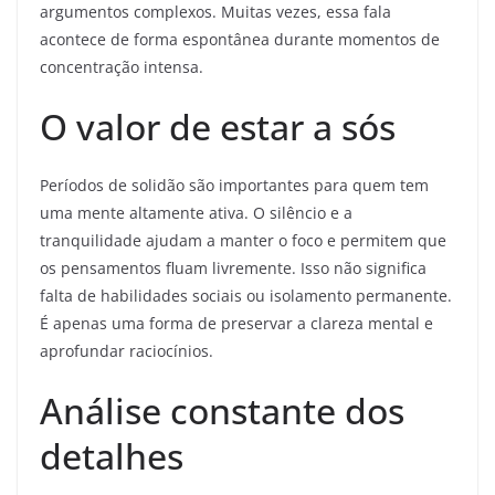
argumentos complexos. Muitas vezes, essa fala
acontece de forma espontânea durante momentos de
concentração intensa.
O valor de estar a sós
Períodos de solidão são importantes para quem tem
uma mente altamente ativa. O silêncio e a
tranquilidade ajudam a manter o foco e permitem que
os pensamentos fluam livremente. Isso não significa
falta de habilidades sociais ou isolamento permanente.
É apenas uma forma de preservar a clareza mental e
aprofundar raciocínios.
Análise constante dos
detalhes