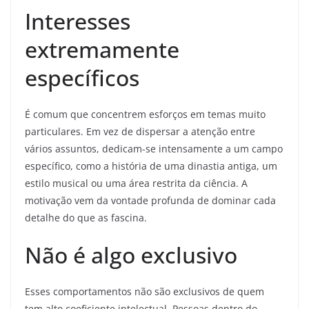
Interesses
extremamente
específicos
É comum que concentrem esforços em temas muito
particulares. Em vez de dispersar a atenção entre
vários assuntos, dedicam-se intensamente a um campo
específico, como a história de uma dinastia antiga, um
estilo musical ou uma área restrita da ciência. A
motivação vem da vontade profunda de dominar cada
detalhe do que as fascina.
Não é algo exclusivo
Esses comportamentos não são exclusivos de quem
tem alto coeficiente intelectual. Pessoas dentro do