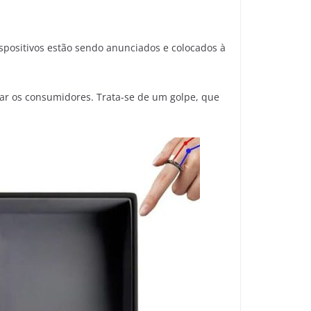
ispositivos estão sendo anunciados e colocados à
ar os consumidores. Trata-se de um golpe, que