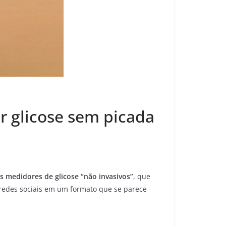
r glicose sem picada
s medidores de glicose “não invasivos”
, que
redes sociais em um formato que se parece