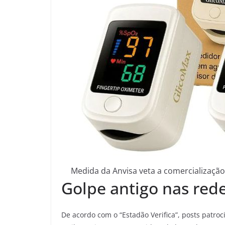
Medida da Anvisa veta a comercializaç
Golpe antigo nas rede
De acordo com o “Estadão Verifica”, posts patro