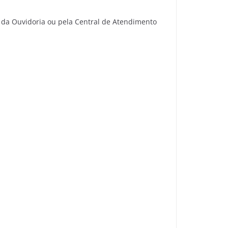
 da Ouvidoria ou pela Central de Atendimento