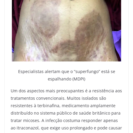
Especialistas alertam que o “superfungo” está se
espalhando (MDPI)
Um dos aspectos mais preocupantes é a resistência aos
tratamentos convencionais. Muitos isolados são
resistentes à terbinafina, medicamento amplamente
distribuído no sistema público de saúde britânico para
tratar micoses. A infecção costuma responder apenas
ao itraconazol, que exige uso prolongado e pode causar