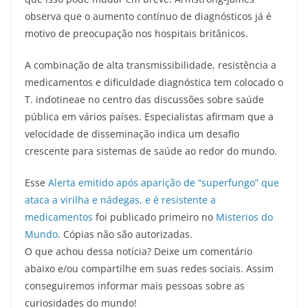
observa que o aumento contínuo de diagnósticos já é
motivo de preocupação nos hospitais britânicos.
A combinação de alta transmissibilidade, resistência a
medicamentos e dificuldade diagnóstica tem colocado o
T. indotineae no centro das discussões sobre saúde
pública em vários países. Especialistas afirmam que a
velocidade de disseminação indica um desafio
crescente para sistemas de saúde ao redor do mundo.
Esse
Alerta emitido após aparição de “superfungo” que
ataca a virilha e nádegas, e é resistente a
medicamentos
foi publicado primeiro no
Misterios do
Mundo
. Cópias não são autorizadas.
O que achou dessa notícia? Deixe um comentário
abaixo e/ou compartilhe em suas redes sociais. Assim
conseguiremos informar mais pessoas sobre as
curiosidades do mundo!