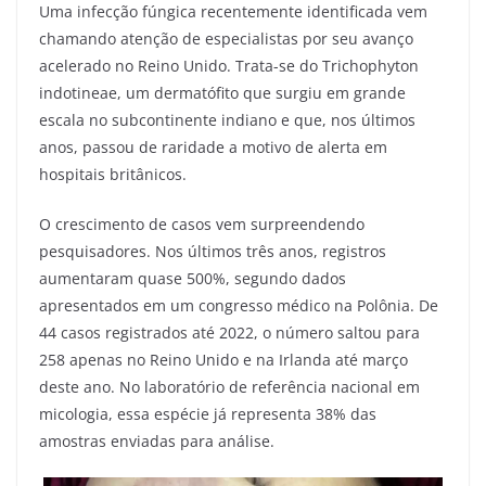
Uma infecção fúngica recentemente identificada vem
chamando atenção de especialistas por seu avanço
acelerado no Reino Unido. Trata-se do Trichophyton
indotineae, um dermatófito que surgiu em grande
escala no subcontinente indiano e que, nos últimos
anos, passou de raridade a motivo de alerta em
hospitais britânicos.
O crescimento de casos vem surpreendendo
pesquisadores. Nos últimos três anos, registros
aumentaram quase 500%, segundo dados
apresentados em um congresso médico na Polônia. De
44 casos registrados até 2022, o número saltou para
258 apenas no Reino Unido e na Irlanda até março
deste ano. No laboratório de referência nacional em
micologia, essa espécie já representa 38% das
amostras enviadas para análise.