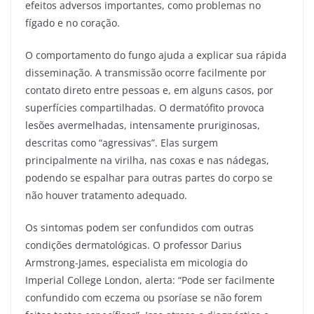
efeitos adversos importantes, como problemas no
fígado e no coração.
O comportamento do fungo ajuda a explicar sua rápida
disseminação. A transmissão ocorre facilmente por
contato direto entre pessoas e, em alguns casos, por
superfícies compartilhadas. O dermatófito provoca
lesões avermelhadas, intensamente pruriginosas,
descritas como “agressivas”. Elas surgem
principalmente na virilha, nas coxas e nas nádegas,
podendo se espalhar para outras partes do corpo se
não houver tratamento adequado.
Os sintomas podem ser confundidos com outras
condições dermatológicas. O professor Darius
Armstrong-James, especialista em micologia do
Imperial College London, alerta: “Pode ser facilmente
confundido com eczema ou psoríase se não forem