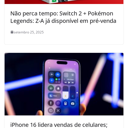
Não perca tempo: Switch 2 + Pokémon
Legends: Z-A já disponível em pré-venda
setembro 25, 2025
iPhone 16 lidera vendas de celulares;