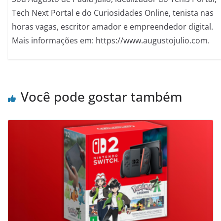
Tech Next Portal e do Curiosidades Online, tenista nas
horas vagas, escritor amador e empreendedor digital.
Mais informações em: https://www.augustojulio.com.
Você pode gostar também