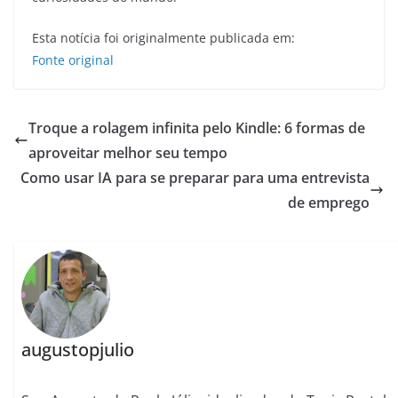
Esta notícia foi originalmente publicada em:
Fonte original
Troque a rolagem infinita pelo Kindle: 6 formas de
aproveitar melhor seu tempo
Como usar IA para se preparar para uma entrevista
de emprego
augustopjulio