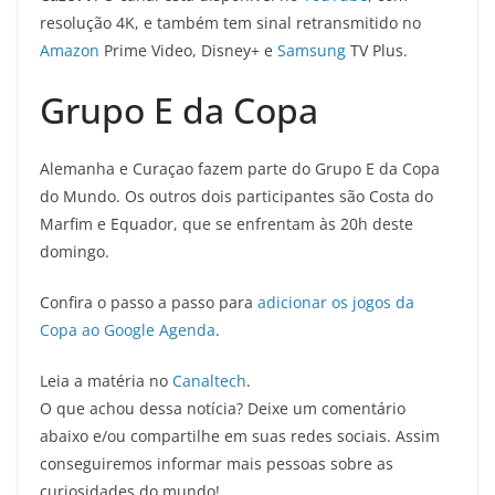
resolução 4K, e também tem sinal retransmitido no
Amazon
Prime Video, Disney+ e
Samsung
TV Plus.
Grupo E da Copa
Alemanha e Curaçao fazem parte do Grupo E da Copa
do Mundo. Os outros dois participantes são Costa do
Marfim e Equador, que se enfrentam às 20h deste
domingo.
Confira o passo a passo para
adicionar os jogos da
Copa ao Google Agenda
.
Leia a matéria no
Canaltech
.
O que achou dessa notícia? Deixe um comentário
abaixo e/ou compartilhe em suas redes sociais. Assim
conseguiremos informar mais pessoas sobre as
curiosidades do mundo!