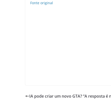
Fonte original
IA pode criar um novo GTA? “A resposta é n