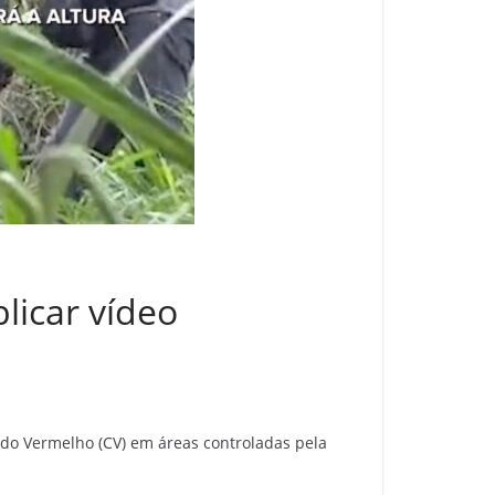
licar vídeo
ndo Vermelho (CV) em áreas controladas pela