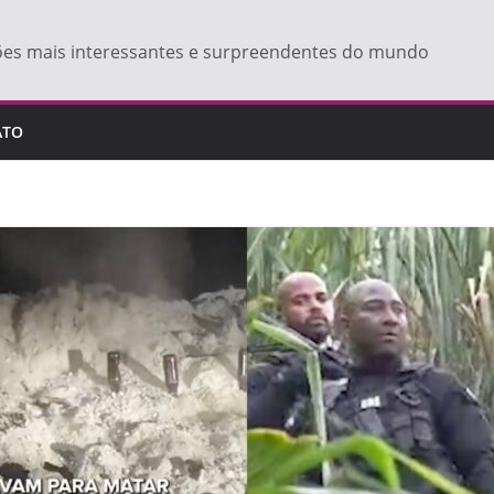
ões mais interessantes e surpreendentes do mundo
ATO