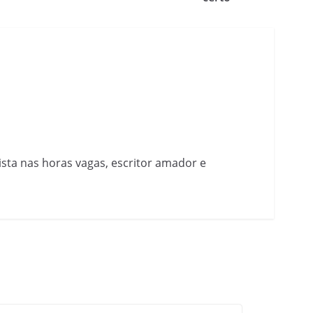
nista nas horas vagas, escritor amador e