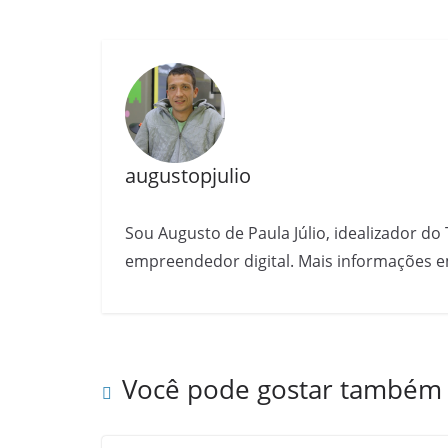
augustopjulio
Sou Augusto de Paula Júlio, idealizador do 
empreendedor digital. Mais informações e
Você pode gostar também