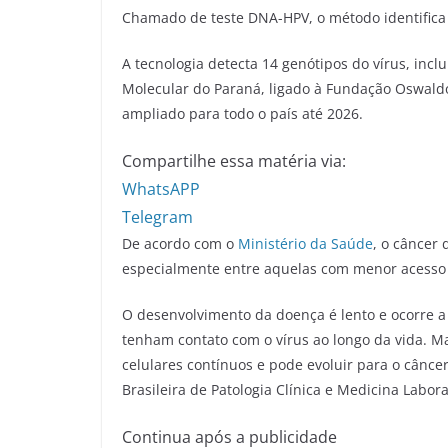
Chamado de teste DNA-HPV, o método identifica 
A tecnologia detecta 14 genótipos do vírus, incl
Molecular do Paraná, ligado à Fundação Oswaldo
ampliado para todo o país até 2026.
Compartilhe essa matéria via:
WhatsAPP
Telegram
De acordo com o
Ministério da Saúde
, o câncer 
especialmente entre aquelas com menor acesso 
O desenvolvimento da doença é lento e ocorre a
tenham contato com o vírus ao longo da vida. Ma
celulares contínuos e pode evoluir para o câncer
Brasileira de Patologia Clínica e Medicina Labora
Continua após a publicidade