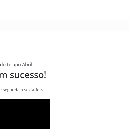
 do Grupo Abril.
m sucesso!
 segunda a sexta-feira.