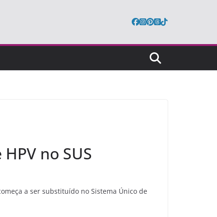
e HPV no SUS
começa a ser substituído no Sistema Único de