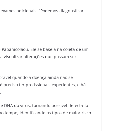
 exames adicionais. “Podemos diagnosticar
 Papanicolaou. Ele se baseia na coleta de um
a visualizar alterações que possam ser
vorável quando a doença ainda não se
preciso ter profissionais experientes, e há
.
e DNA do vírus, tornando possível detectá-lo
 tempo, identificando os tipos de maior risco.