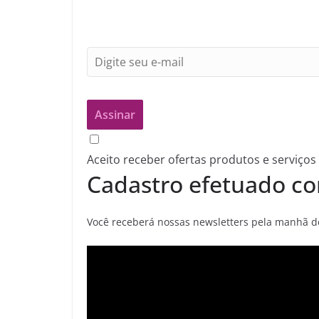
Aceito receber ofertas produtos e serviços
Cadastro efetuado co
Você receberá nossas newsletters pela manhã de