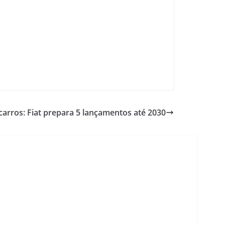
carros: Fiat prepara 5 lançamentos até 2030