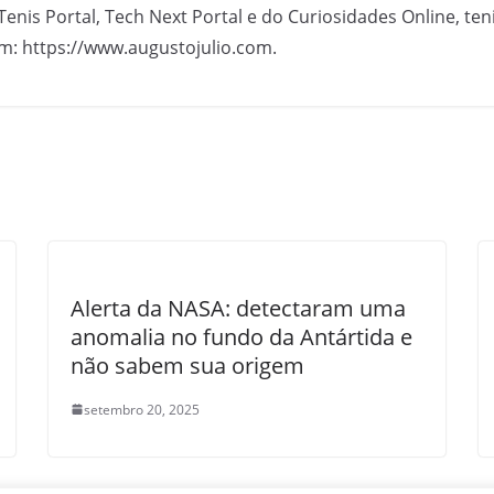
Tenis Portal, Tech Next Portal e do Curiosidades Online, te
m: https://www.augustojulio.com.
Alerta da NASA: detectaram uma
anomalia no fundo da Antártida e
não sabem sua origem
setembro 20, 2025