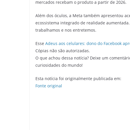
mercados recebam o produto a partir de 2026.
Além dos óculos, a Meta também apresentou ace
ecossistema integrado de realidade aumentada.
trabalhamos e nos entretemos.
Esse
Adeus aos celulares: dono do Facebook apr
Cópias não são autorizadas.
O que achou dessa notícia? Deixe um comentári
curiosidades do mundo!
Esta notícia foi originalmente publicada em:
Fonte original