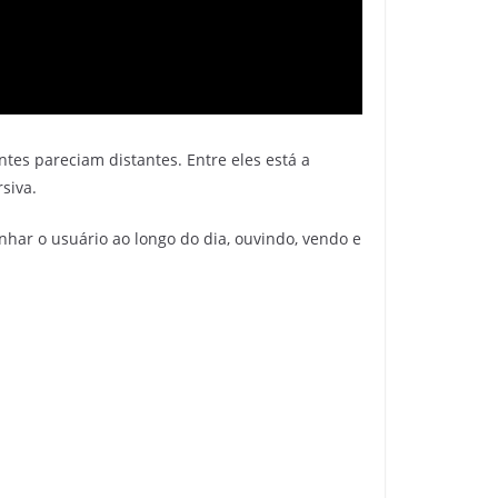
es pareciam distantes. Entre eles está a
siva.
nhar o usuário ao longo do dia, ouvindo, vendo e