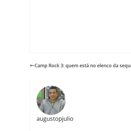
Camp Rock 3: quem está no elenco da sequ
augustopjulio