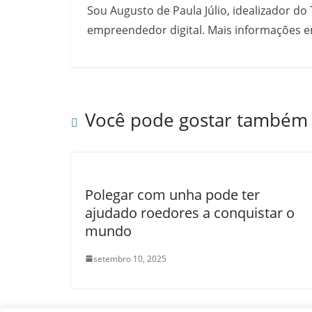
Sou Augusto de Paula Júlio, idealizador do 
empreendedor digital. Mais informações e
Você pode gostar também
Polegar com unha pode ter
ajudado roedores a conquistar o
mundo
setembro 10, 2025