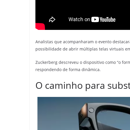
Analistas que acompanharam o evento destacaram
possibilidade de abrir múltiplas telas virtuais 
Zuckerberg descreveu o dispositivo como “o form
respondendo de forma dinâmica.
O caminho para subst