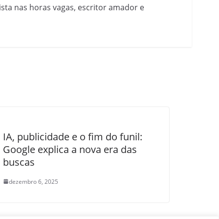
nista nas horas vagas, escritor amador e
IA, publicidade e o fim do funil:
Google explica a nova era das
buscas
dezembro 6, 2025