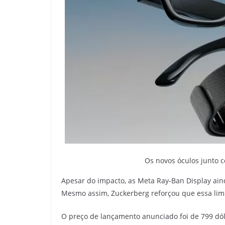
Os novos óculos junto 
Apesar do impacto, as Meta Ray-Ban Display ai
Mesmo assim, Zuckerberg reforçou que essa lim
O preço de lançamento anunciado foi de 799 dól