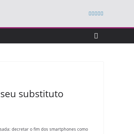
seu substituto
sada: decretar o fim dos smartphones como