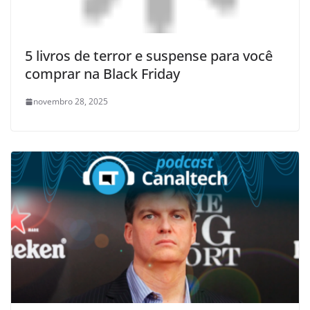
5 livros de terror e suspense para você
comprar na Black Friday
novembro 28, 2025