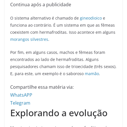
Continua após a publicidade
O sistema alternativo é chamado de
gineodioico
e
funciona ao contrário. É um sistema em que as fêmeas
coexistem com hermafroditas. Isso acontece em alguns
morangos silvestres
.
Por fim, em alguns casos, machos e fêmeas foram
encontrados ao lado de hermafroditas. Alguns
pesquisadores chamam isso de trioecidade (três sexos).
E, para este, um exemplo é o saboroso
mamão
.
Compartilhe essa matéria via:
WhatsAPP
Telegram
Explorando a evolução