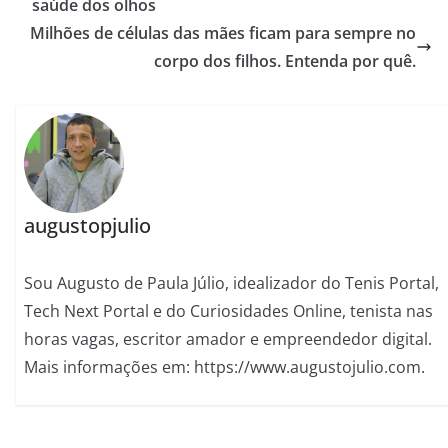
saúde dos olhos
Milhões de células das mães ficam para sempre no
corpo dos filhos. Entenda por quê.
augustopjulio
Sou Augusto de Paula Júlio, idealizador do Tenis Portal,
Tech Next Portal e do Curiosidades Online, tenista nas
horas vagas, escritor amador e empreendedor digital.
Mais informações em: https://www.augustojulio.com.