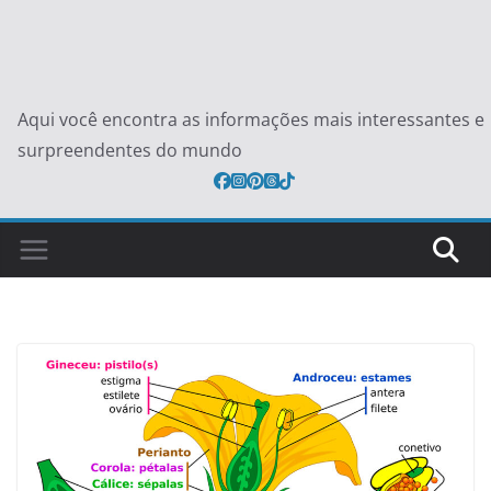
Aqui você encontra as informações mais interessantes e
surpreendentes do mundo