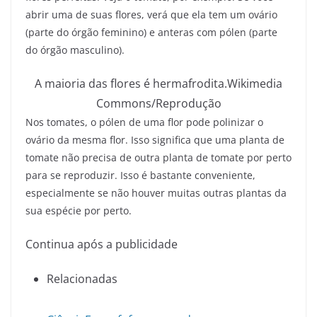
abrir uma de suas flores, verá que ela tem um ovário
(parte do órgão feminino) e anteras com pólen (parte
do órgão masculino).
A maioria das flores é hermafrodita.
Wikimedia
Commons/Reprodução
Nos tomates, o pólen de uma flor pode polinizar o
ovário da mesma flor. Isso significa que uma planta de
tomate não precisa de outra planta de tomate por perto
para se reproduzir. Isso é bastante conveniente,
especialmente se não houver muitas outras plantas da
sua espécie por perto.
Continua após a publicidade
Relacionadas