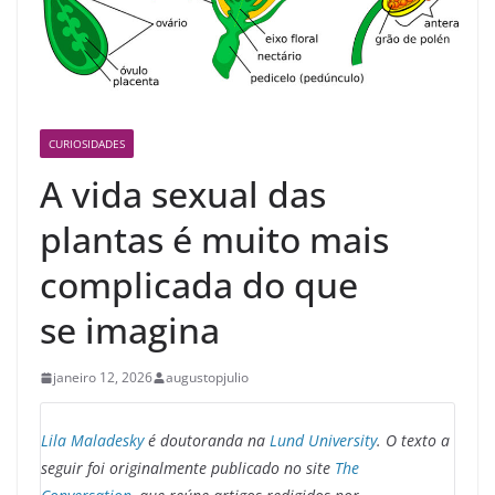
CURIOSIDADES
A vida sexual das
plantas é muito mais
complicada do que
se imagina
janeiro 12, 2026
augustopjulio
Lila Maladesky
é doutoranda na
Lund University
. O texto a
seguir foi originalmente publicado no site
The