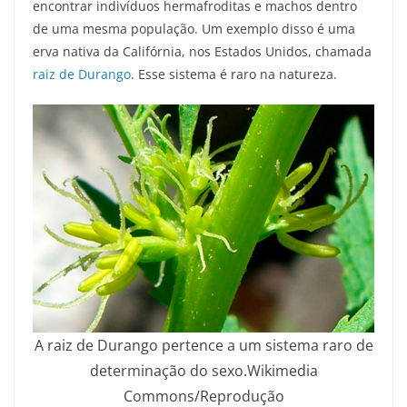
encontrar indivíduos hermafroditas e machos dentro
de uma mesma população. Um exemplo disso é uma
erva nativa da Califórnia, nos Estados Unidos, chamada
raiz de Durango
. Esse sistema é raro na natureza.
A raiz de Durango pertence a um sistema raro de
determinação do sexo.
Wikimedia
Commons/Reprodução