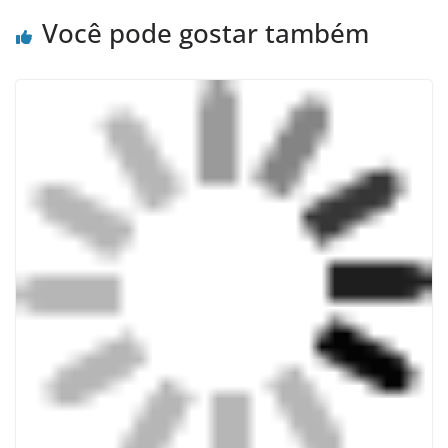
Você pode gostar também