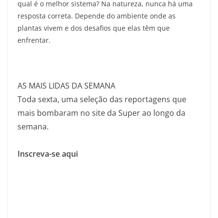
qual é o melhor sistema? Na natureza, nunca há uma
resposta correta. Depende do ambiente onde as
plantas vivem e dos desafios que elas têm que
enfrentar.
AS MAIS LIDAS DA SEMANA
Toda sexta, uma seleção das reportagens que
mais bombaram no site da Super ao longo da
semana.
Inscreva-se aqui