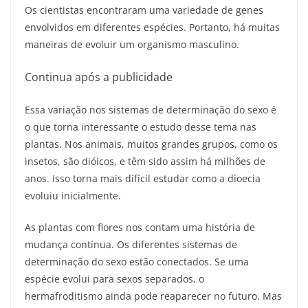
Os cientistas encontraram uma variedade de genes
envolvidos em diferentes espécies. Portanto, há muitas
maneiras de evoluir um organismo masculino.
Continua após a publicidade
Essa variação nos sistemas de determinação do sexo é
o que torna interessante o estudo desse tema nas
plantas. Nos animais, muitos grandes grupos, como os
insetos, são dióicos, e têm sido assim há milhões de
anos. Isso torna mais difícil estudar como a dioecia
evoluiu inicialmente.
As plantas com flores nos contam uma história de
mudança contínua. Os diferentes sistemas de
determinação do sexo estão conectados. Se uma
espécie evolui para sexos separados, o
hermafroditismo ainda pode reaparecer no futuro. Mas