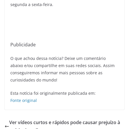
segunda a sexta-feira.
Publicidade
O que achou dessa notícia? Deixe um comentário
abaixo e/ou compartilhe em suas redes sociais. Assim
conseguiremos informar mais pessoas sobre as
curiosidades do mundo!
Esta notícia foi originalmente publicada em:
Fonte original
Ver vídeos curtos e rápidos pode causar prejuízo à