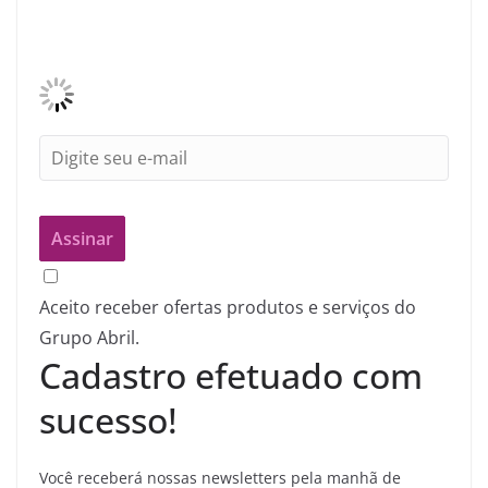
Aceito receber ofertas produtos e serviços do
Grupo Abril.
Cadastro efetuado com
sucesso!
Você receberá nossas newsletters pela manhã de