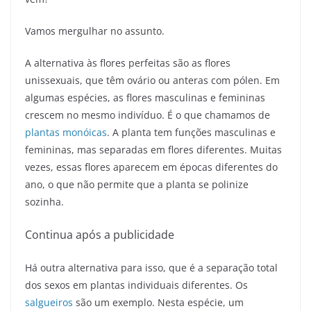
Vamos mergulhar no assunto.
A alternativa às flores perfeitas são as flores
unissexuais, que têm ovário ou anteras com pólen. Em
algumas espécies, as flores masculinas e femininas
crescem no mesmo indivíduo. É o que chamamos de
plantas monóicas
. A planta tem funções masculinas e
femininas, mas separadas em flores diferentes. Muitas
vezes, essas flores aparecem em épocas diferentes do
ano, o que não permite que a planta se polinize
sozinha.
Continua após a publicidade
Há outra alternativa para isso, que é a separação total
dos sexos em plantas individuais diferentes. Os
salgueiros
são um exemplo. Nesta espécie, um