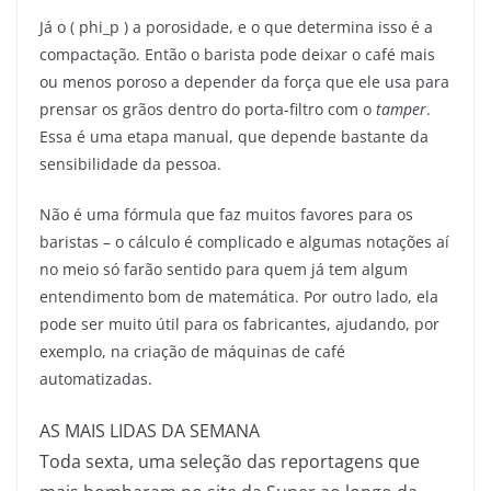
Já o ( phi_p ) a porosidade, e o que determina isso é a
compactação. Então o barista pode deixar o café mais
ou menos poroso a depender da força que ele usa para
prensar os grãos dentro do porta-filtro com o
tamper
.
Essa é uma etapa manual, que depende bastante da
sensibilidade da pessoa.
Não é uma fórmula que faz muitos favores para os
baristas – o cálculo é complicado e algumas notações aí
no meio só farão sentido para quem já tem algum
entendimento bom de matemática. Por outro lado, ela
pode ser muito útil para os fabricantes, ajudando, por
exemplo, na criação de máquinas de café
automatizadas.
AS MAIS LIDAS DA SEMANA
Toda sexta, uma seleção das reportagens que