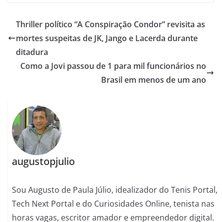
Thriller político “A Conspiração Condor” revisita as
mortes suspeitas de JK, Jango e Lacerda durante
ditadura
Como a Jovi passou de 1 para mil funcionários no
Brasil em menos de um ano
augustopjulio
Sou Augusto de Paula Júlio, idealizador do Tenis Portal,
Tech Next Portal e do Curiosidades Online, tenista nas
horas vagas, escritor amador e empreendedor digital.