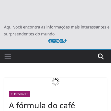
Aqui você encontra as informações mais interessantes e
surpreendentes do mundo
CURIOSIDADES
A fórmula do café