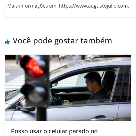
Mais informações em: https://www.augustojulio.com.
Você pode gostar também
Posso usar o celular parado no