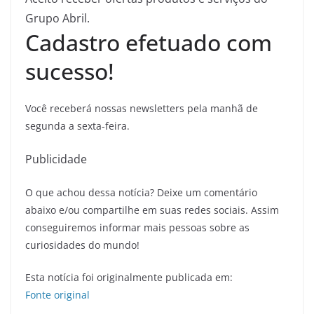
Grupo Abril.
Cadastro efetuado com
sucesso!
Você receberá nossas newsletters pela manhã de
segunda a sexta-feira.
Publicidade
O que achou dessa notícia? Deixe um comentário
abaixo e/ou compartilhe em suas redes sociais. Assim
conseguiremos informar mais pessoas sobre as
curiosidades do mundo!
Esta notícia foi originalmente publicada em:
Fonte original