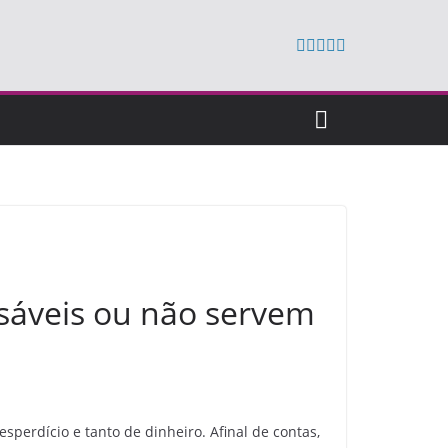
sáveis ou não servem
perdício e tanto de dinheiro. Afinal de contas,