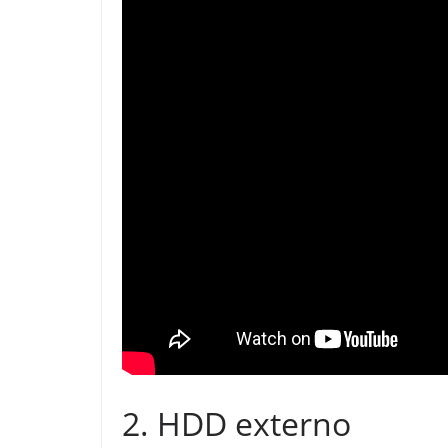
2. HDD externo