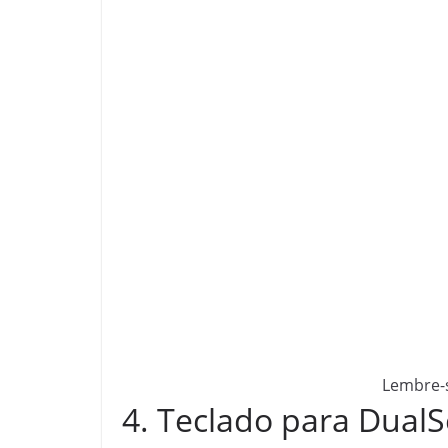
Lembre-
4. Teclado para Dual