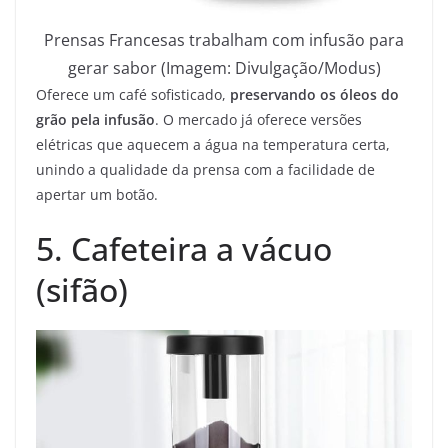
Prensas Francesas trabalham com infusão para
gerar sabor (Imagem: Divulgação/Modus)
Oferece um café sofisticado,
preservando os óleos do
grão pela infusão
. O mercado já oferece versões
elétricas que aquecem a água na temperatura certa,
unindo a qualidade da prensa com a facilidade de
apertar um botão.
5. Cafeteira a vácuo
(sifão)