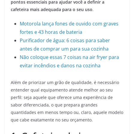
pontos essenciais para ajudar você a definir a
cafeteira mais adequada para o seu uso
.
Motorola lança fones de ouvido com graves
fortes e 43 horas de bateria
Purificador de água: 6 coisas para saber
antes de comprar um para sua cozinha
Não coloque essas 7 coisas na air fryer para
evitar incêndios e danos na cozinha
Além de priorizar um grão de qualidade, é necessário
entender qual equipamento atende melhor ao seu
perfil: seja aquele que oferece uma experiência de
sabor diferenciada, o que prepara grandes
quantidades em menos tempo ou, claro, aquele modelo
que cabe exatamente no seu orçamento.