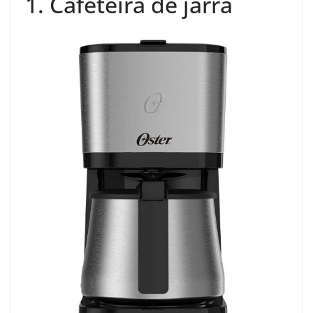
1. Cafeteira de jarra