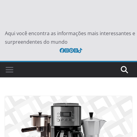
Aqui você encontra as informações mais interessantes e
surpreendentes do mundo