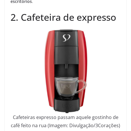
escritórios
.
2. Cafeteira de expresso
Cafeteiras expresso passam aquele gostinho de
café feito na rua (Imagem: Divulgação/3Corações)