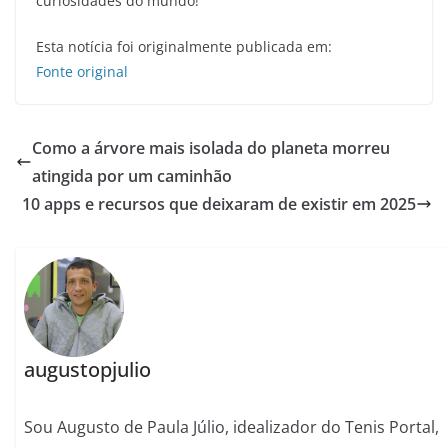
curiosidades do mundo!
Esta notícia foi originalmente publicada em:
Fonte original
Como a árvore mais isolada do planeta morreu
atingida por um caminhão
10 apps e recursos que deixaram de existir em 2025
augustopjulio
Sou Augusto de Paula Júlio, idealizador do Tenis Portal,