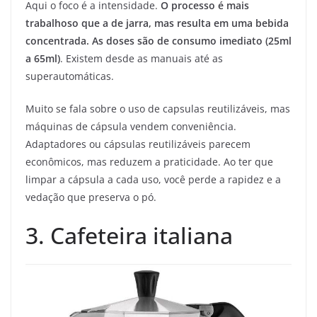
Aqui o foco é a intensidade.
O processo é mais
trabalhoso que a de jarra, mas resulta em uma bebida
concentrada. As doses são de consumo imediato (25ml
a 65ml)
. Existem desde as manuais até as
superautomáticas.
Muito se fala sobre o uso de capsulas reutilizáveis, mas
máquinas de cápsula vendem conveniência.
Adaptadores ou cápsulas reutilizáveis parecem
econômicos, mas reduzem a praticidade. Ao ter que
limpar a cápsula a cada uso, você perde a rapidez e a
vedação que preserva o pó.
3. Cafeteira italiana