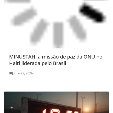
MINUSTAH: a missão de paz da ONU no
Haiti liderada pelo Brasil
junho 28, 2026