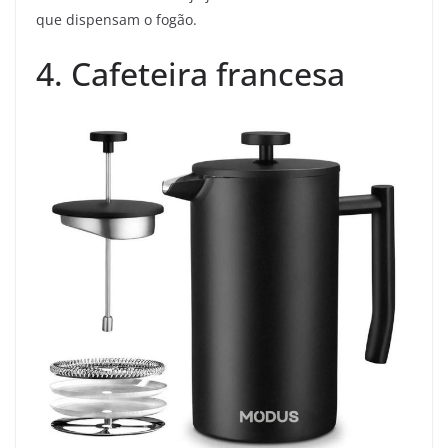
que dispensam o fogão.
4. Cafeteira francesa