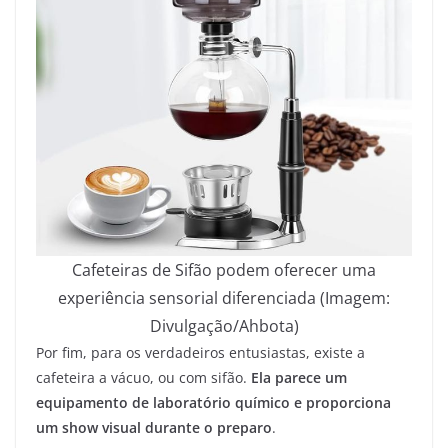
Cafeteiras de Sifão podem oferecer uma
experiência sensorial diferenciada (Imagem:
Divulgação/Ahbota)
Por fim, para os verdadeiros entusiastas, existe a
cafeteira a vácuo, ou com sifão.
Ela parece um
equipamento de laboratório químico e proporciona
um show visual durante o preparo
.