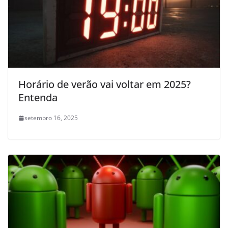
Horário de verão vai voltar em 2025?
Entenda
setembro 16, 2025