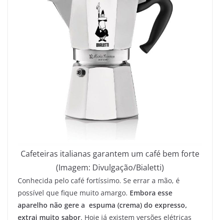
Cafeteiras italianas garantem um café bem forte
(Imagem: Divulgação/Bialetti)
Conhecida pelo café fortíssimo. Se errar a mão, é
possível que fique muito amargo.
Embora esse
aparelho não gere a espuma (crema) do expresso,
extrai muito sabor
. Hoje já existem versões elétricas