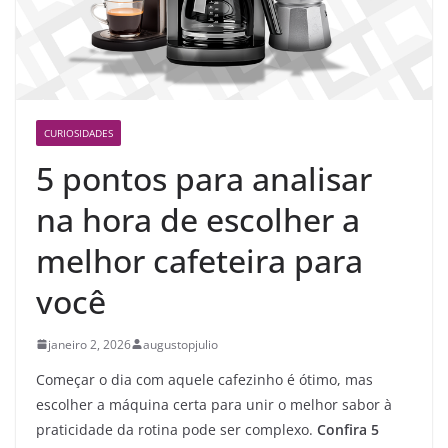
CURIOSIDADES
5 pontos para analisar
na hora de escolher a
melhor cafeteira para
você
janeiro 2, 2026
augustopjulio
Começar o dia com aquele cafezinho é ótimo, mas
escolher a máquina certa para unir o melhor sabor à
praticidade da rotina pode ser complexo.
Confira 5