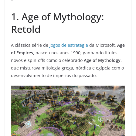
–
1. Age of Mythology:
Retold
A clássica série de
jogos de estratégia
da Microsoft,
Age
of Empires,
nasceu nos anos 1990, ganhando títulos
novos e spin-offs como o celebrado
Age of Mythology
,
que misturava mitologia grega, nórdica e egípcia com o
desenvolvimento de impérios do passado.