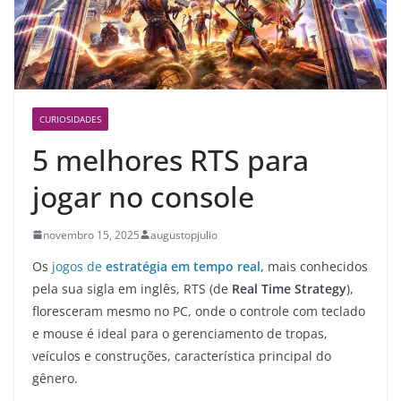
CURIOSIDADES
5 melhores RTS para
jogar no console
novembro 15, 2025
augustopjulio
Os
jogos de
estratégia em tempo real
, mais conhecidos
pela sua sigla em inglês, RTS (de
Real Time Strategy
),
floresceram mesmo no PC, onde o controle com teclado
e mouse é ideal para o gerenciamento de tropas,
veículos e construções, característica principal do
gênero.