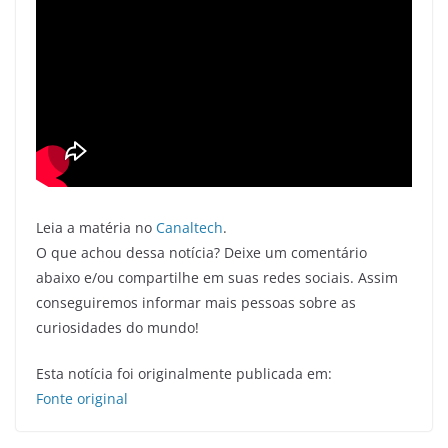
Leia a matéria no
Canaltech
.
O que achou dessa notícia? Deixe um comentário
abaixo e/ou compartilhe em suas redes sociais. Assim
conseguiremos informar mais pessoas sobre as
curiosidades do mundo!
Esta notícia foi originalmente publicada em:
Fonte original