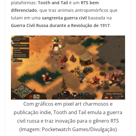
plataformas:
Tooth and Tail
é um
RTS bem
diferenciado
, que traz animais antropomórficos que
lutam em uma
sangrenta guerra civil
baseada na
Guerra Civil Russa durante a Revolução de 1917
.
Com gráficos em pixel art charmosos e
publicação indie, Tooth and Tail emula a guerra
civil russa e traz inovação para o gênero RTS
(Imagem: Pocketwatch Games/Divulgação)