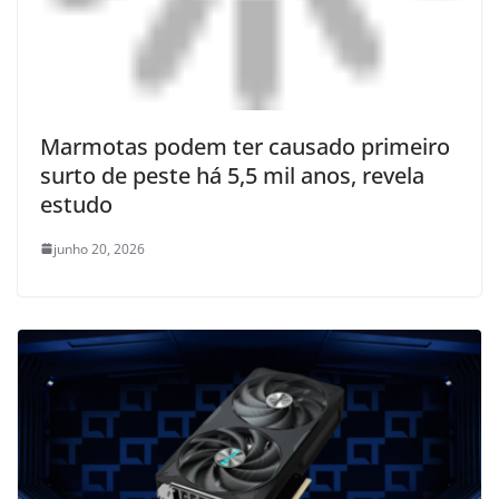
Marmotas podem ter causado primeiro
surto de peste há 5,5 mil anos, revela
estudo
junho 20, 2026