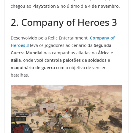
chegou ao
PlayStation 5
no último dia
4 de novembro
.
2. Company of Heroes 3
Desenvolvido pela Relic Entertainment,
Company of
Heroes 3
leva os jogadores ao cenário da
Segunda
Guerra Mundial
nas campanhas aliadas na
África
e
Itália
, onde você
controla pelotões de soldados
e
maquinário de guerra
com o objetivo de vencer
batalhas.