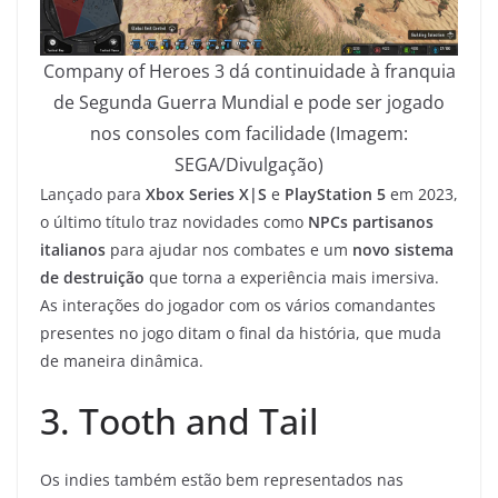
Company of Heroes 3 dá continuidade à franquia
de Segunda Guerra Mundial e pode ser jogado
nos consoles com facilidade (Imagem:
SEGA/Divulgação)
Lançado para
Xbox Series X|S
e
PlayStation 5
em 2023,
o último título traz novidades como
NPCs partisanos
italianos
para ajudar nos combates e um
novo sistema
de destruição
que torna a experiência mais imersiva.
As interações do jogador com os vários comandantes
presentes no jogo ditam o final da história, que muda
de maneira dinâmica.
3. Tooth and Tail
Os indies também estão bem representados nas