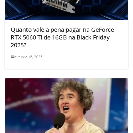
Quanto vale a pena pagar na GeForce
RTX 5060 Ti de 16GB na Black Friday
2025?
outubro 16, 2025