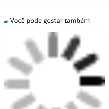
Você pode gostar também