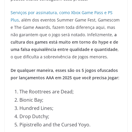
Serviços por assinatura, como Xbox Game Pass e PS
Plus
, além dos eventos Summer Game Fest, Gamescom
e The Game Awards, fazem toda diferença aqui, mas
não garantem que o jogo será notado. Infelizmente,
a
cultura dos games está muito em torno do hype e de
uma falsa equivalência entre qualidade e quantidade
,
o que dificulta a sobrevivência de jogos menores.
De qualquer maneira, esses são os 5 jogos ofuscados
por lançamentos AAA em 2025 que você precisa jogar:
The Roottrees are Dead;
Bionic Bay;
Hundred Lines;
Drop Dutchy;
Pipistrello and the Cursed Yoyo.