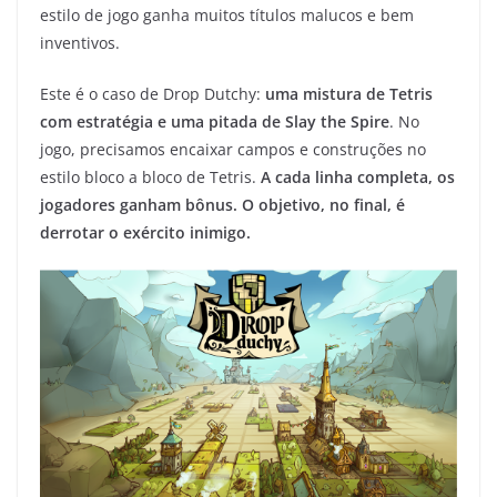
estilo de jogo ganha muitos títulos malucos e bem
inventivos.
Este é o caso de Drop Dutchy:
uma mistura de Tetris
com estratégia e uma pitada de Slay the Spire
. No
jogo, precisamos encaixar campos e construções no
estilo bloco a bloco de Tetris.
A cada linha completa, os
jogadores ganham bônus. O objetivo, no final, é
derrotar o exército inimigo.