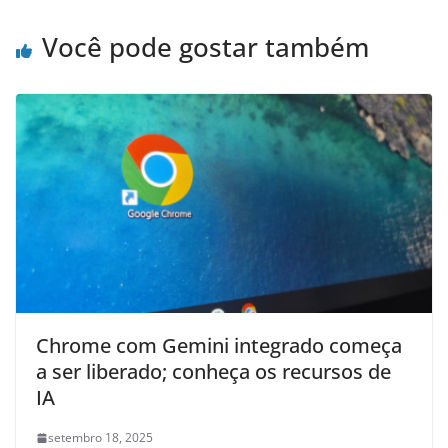
Você pode gostar também
Chrome com Gemini integrado começa
a ser liberado; conheça os recursos de
IA
setembro 18, 2025