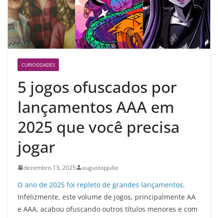
CURIOSIDADES
5 jogos ofuscados por
lançamentos AAA em
2025 que você precisa
jogar
dezembro 13, 2025
augustopjulio
O ano de 2025 foi repleto de grandes lançamentos
.
Infelizmente, este volume de jogos, principalmente AA
e AAA, acabou ofuscando outros títulos menores e com