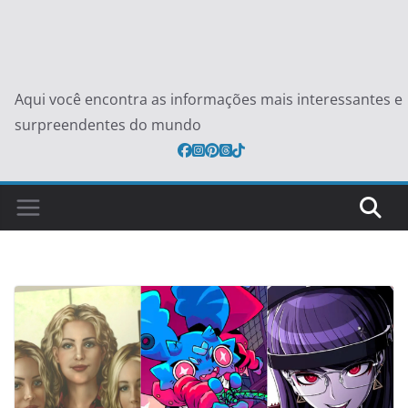
Aqui você encontra as informações mais interessantes e
surpreendentes do mundo