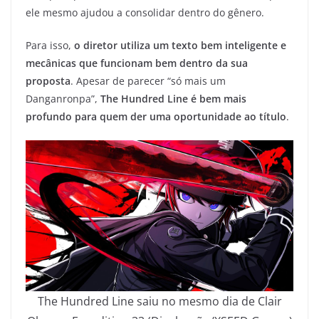
ele mesmo ajudou a consolidar dentro do gênero.
Para isso,
o diretor utiliza um texto bem inteligente e
mecânicas que funcionam bem dentro da sua
proposta
. Apesar de parecer “só mais um
Danganronpa”,
The Hundred Line é bem mais
profundo para quem der uma oportunidade ao título
.
The Hundred Line saiu no mesmo dia de Clair