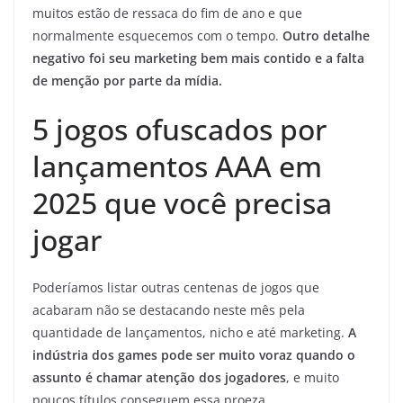
muitos estão de ressaca do fim de ano e que
normalmente esquecemos com o tempo.
Outro detalhe
negativo foi seu marketing bem mais contido e a falta
de menção por parte da mídia.
5 jogos ofuscados por
lançamentos AAA em
2025 que você precisa
jogar
Poderíamos listar outras centenas de jogos que
acabaram não se destacando neste mês pela
quantidade de lançamentos, nicho e até marketing.
A
indústria dos games pode ser muito voraz quando o
assunto é chamar atenção dos jogadores
, e muito
poucos títulos conseguem essa proeza.