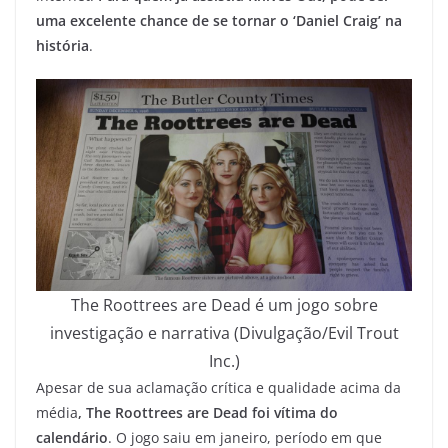
uma excelente chance de se tornar o ‘Daniel Craig’ na
história
.
The Roottrees are Dead é um jogo sobre
investigação e narrativa (Divulgação/Evil Trout
Inc.)
Apesar de sua aclamação crítica e qualidade acima da
média
, The Roottrees are Dead foi vítima do
calendário
. O jogo saiu em janeiro, período em que