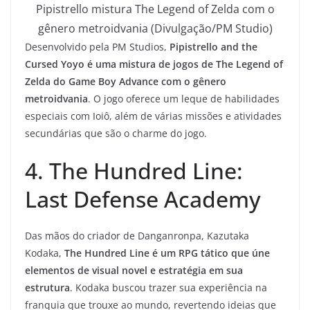
Pipistrello mistura The Legend of Zelda com o
gênero metroidvania (Divulgação/PM Studio)
Desenvolvido pela PM Studios,
Pipistrello and the
Cursed Yoyo é uma mistura de jogos de The Legend of
Zelda do Game Boy Advance com o gênero
metroidvania
. O jogo oferece um leque de habilidades
especiais com Ioiô, além de várias missões e atividades
secundárias que são o charme do jogo.
4. The Hundred Line:
Last Defense Academy
Das mãos do criador de Danganronpa, Kazutaka
Kodaka,
The Hundred Line é um RPG tático que úne
elementos de visual novel e estratégia em sua
estrutura
. Kodaka buscou trazer sua experiência na
franquia que trouxe ao mundo, revertendo ideias que