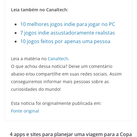
Leia também no Canaltech:
10 melhores jogos indie para jogar no PC
7 jogos indie assustadoramente realistas
10 jogos feitos por apenas uma pessoa
Leia a matéria no
Canaltech
.
O que achou dessa notícia? Deixe um comentário
abaixo e/ou compartilhe em suas redes sociais. Assim
conseguiremos informar mais pessoas sobre as
curiosidades do mundo!
Esta notícia foi originalmente publicada em:
Fonte original
4 apps e sites para planejar uma viagem para a Copa