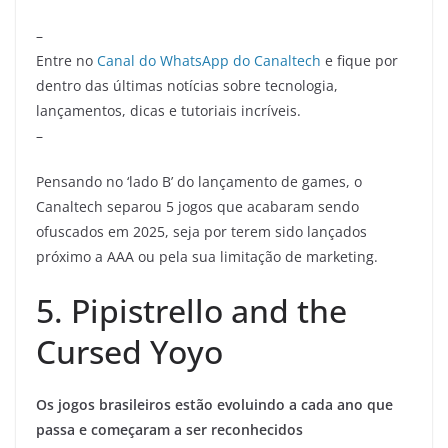
–
Entre no
Canal do WhatsApp do Canaltech
e fique por
dentro das últimas notícias sobre tecnologia,
lançamentos, dicas e tutoriais incríveis.
–
Pensando no ‘lado B’ do lançamento de games, o
Canaltech separou 5 jogos que acabaram sendo
ofuscados em 2025, seja por terem sido lançados
próximo a AAA ou pela sua limitação de marketing.
5. Pipistrello and the
Cursed Yoyo
Os jogos brasileiros estão evoluindo a cada ano que
passa e começaram a ser reconhecidos