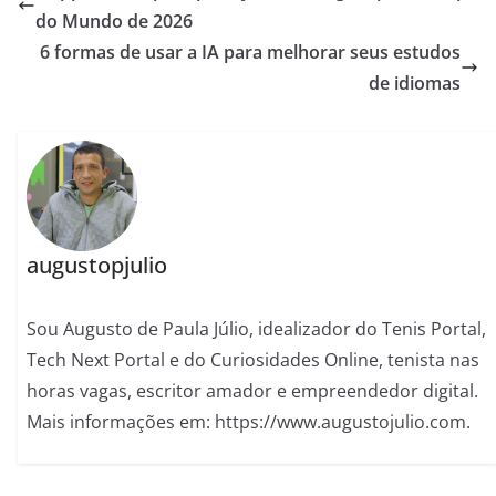
do Mundo de 2026
6 formas de usar a IA para melhorar seus estudos
de idiomas
augustopjulio
Sou Augusto de Paula Júlio, idealizador do Tenis Portal,
Tech Next Portal e do Curiosidades Online, tenista nas
horas vagas, escritor amador e empreendedor digital.
Mais informações em: https://www.augustojulio.com.