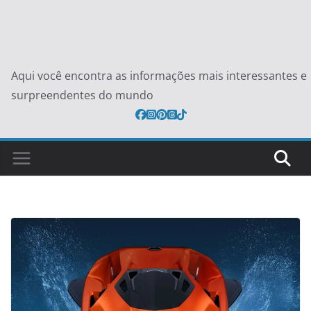
Aqui você encontra as informações mais interessantes e
surpreendentes do mundo