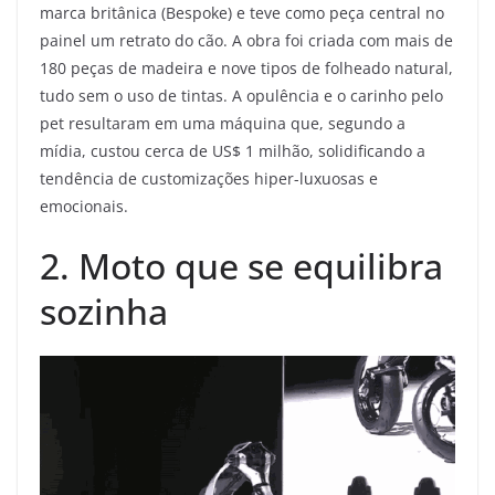
marca britânica (Bespoke) e teve como peça central no
painel um retrato do cão. A obra foi criada com mais de
180 peças de madeira e nove tipos de folheado natural,
tudo sem o uso de tintas. A opulência e o carinho pelo
pet resultaram em uma máquina que, segundo a
mídia, custou cerca de US$ 1 milhão, solidificando a
tendência de customizações hiper-luxuosas e
emocionais.
2. Moto que se equilibra
sozinha