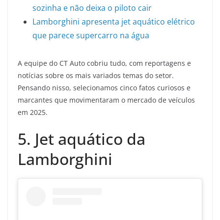
sozinha e não deixa o piloto cair
Lamborghini apresenta jet aquático elétrico
que parece supercarro na água
A equipe do CT Auto cobriu tudo, com reportagens e
notícias sobre os mais variados temas do setor.
Pensando nisso, selecionamos cinco fatos curiosos e
marcantes que movimentaram o mercado de veículos
em 2025.
5. Jet aquático da
Lamborghini