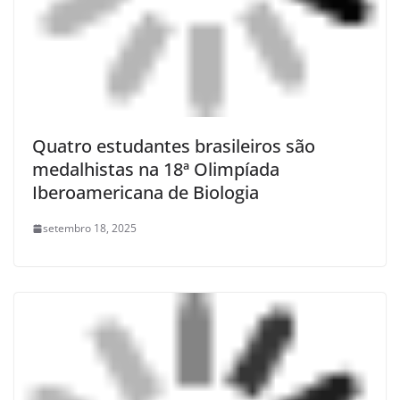
Quatro estudantes brasileiros são
medalhistas na 18ª Olimpíada
Iberoamericana de Biologia
setembro 18, 2025