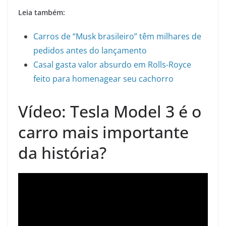
Leia também:
Carros de “Musk brasileiro” têm milhares de
pedidos antes do lançamento
Casal gasta valor absurdo em Rolls-Royce
feito para homenagear seu cachorro
Vídeo: Tesla Model 3 é o
carro mais importante
da história?