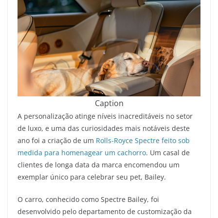
Caption
A personalização atinge níveis inacreditáveis no setor
de luxo, e uma das curiosidades mais notáveis deste
ano foi a criação de um
Rolls-Royce Spectre feito sob
medida para homenagear um cachorro
. Um casal de
clientes de longa data da marca encomendou um
exemplar único para celebrar seu pet, Bailey.
O carro, conhecido como Spectre Bailey, foi
desenvolvido pelo departamento de customização da