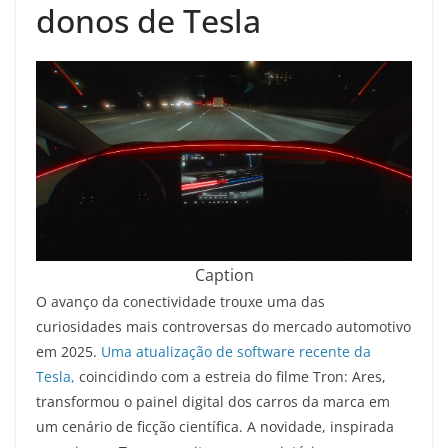
donos de Tesla
Caption
O avanço da conectividade trouxe uma das
curiosidades mais controversas do mercado automotivo
em 2025.
Uma atualização de software recente da
Tesla,
coincidindo com a estreia do filme Tron: Ares,
transformou o painel digital dos carros da marca em
um cenário de ficção científica. A novidade, inspirada