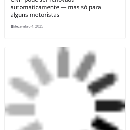
automaticamente — mas só para
alguns motoristas
dezembro 4, 2025