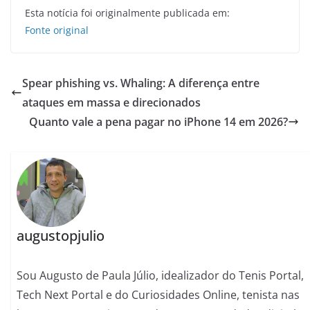
Esta notícia foi originalmente publicada em:
Fonte original
Spear phishing vs. Whaling: A diferença entre
ataques em massa e direcionados
Quanto vale a pena pagar no iPhone 14 em 2026?
augustopjulio
Sou Augusto de Paula Júlio, idealizador do Tenis Portal,
Tech Next Portal e do Curiosidades Online, tenista nas