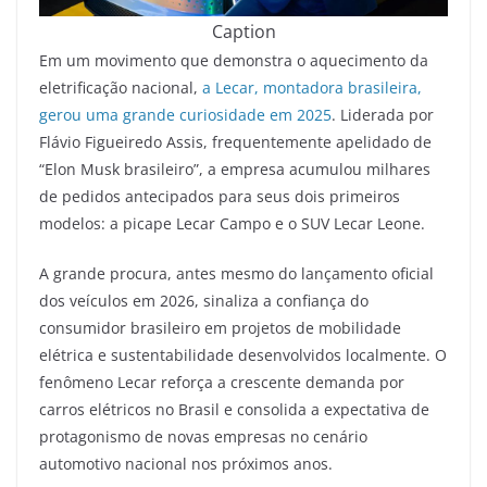
Caption
Em um movimento que demonstra o aquecimento da
eletrificação nacional,
a Lecar, montadora brasileira,
gerou uma grande curiosidade em 2025
. Liderada por
Flávio Figueiredo Assis, frequentemente apelidado de
“Elon Musk brasileiro”, a empresa acumulou milhares
de pedidos antecipados para seus dois primeiros
modelos: a picape Lecar Campo e o SUV Lecar Leone.
A grande procura, antes mesmo do lançamento oficial
dos veículos em 2026, sinaliza a confiança do
consumidor brasileiro em projetos de mobilidade
elétrica e sustentabilidade desenvolvidos localmente. O
fenômeno Lecar reforça a crescente demanda por
carros elétricos no Brasil e consolida a expectativa de
protagonismo de novas empresas no cenário
automotivo nacional nos próximos anos.