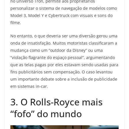
no universo Tron, permite aos proprietários
personalizar o sistema de navegação de modelos como
Model 3, Model Y e Cybertruck com visuais e sons do
filme.
No entanto, o que deveria ser uma diversão gerou uma
onda de insatisfação. Muitos motoristas classificaram a
mudança como um “outdoor da Disney” ou uma
“violação flagrante do espaço pessoal”, argumentando
que as telas pagas por eles estavam sendo usadas para
fins publicitários sem compensação. O caso levantou
um importante debate sobre a inclusão de publicidade
em sistemas in-car.
3. O Rolls-Royce mais
“fofo” do mundo