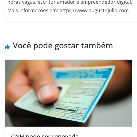
horas vagas, escritor amador e empreendedor digital.
Mais informações em: https://www.augustojulio.com.
Você pode gostar também
CNH pode ser renovada