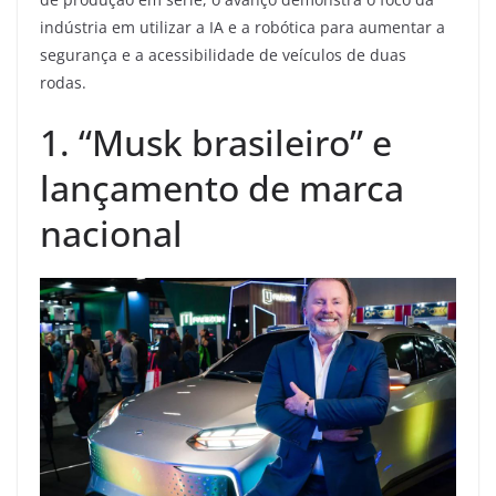
indústria em utilizar a IA e a robótica para aumentar a
segurança e a acessibilidade de veículos de duas
rodas.
1. “Musk brasileiro” e
lançamento de marca
nacional