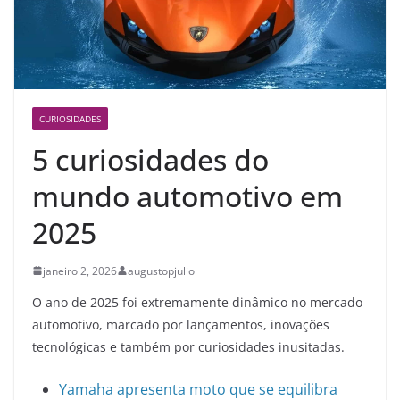
CURIOSIDADES
5 curiosidades do
mundo automotivo em
2025
janeiro 2, 2026
augustopjulio
O ano de 2025 foi extremamente dinâmico no mercado
automotivo, marcado por lançamentos, inovações
tecnológicas e também por curiosidades inusitadas.
Yamaha apresenta moto que se equilibra