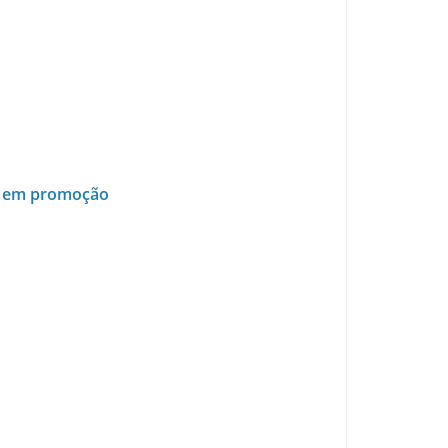
em em promoção