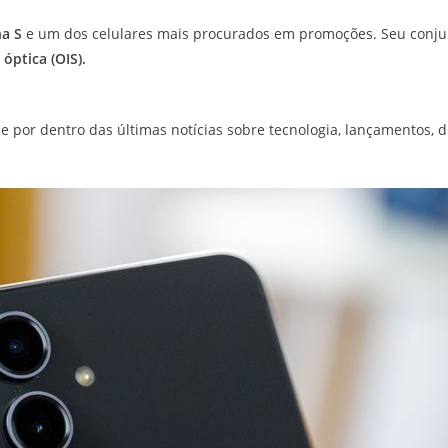
ha S
e um dos celulares mais procurados em promoções. Seu conjun
óptica (OIS).
e por dentro das últimas notícias sobre tecnologia, lançamentos, dic