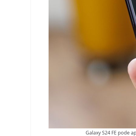
Galaxy S24 FE pode a