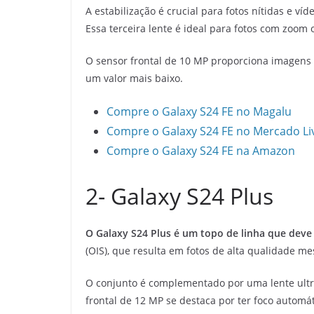
A estabilização é crucial para fotos nítidas e v
Essa terceira lente é ideal para fotos com zoom
O sensor frontal de 10 MP proporciona imagens 
um valor mais baixo.
Compre o Galaxy S24 FE no Magalu
Compre o Galaxy S24 FE no Mercado Li
Compre o Galaxy S24 FE na Amazon
2- Galaxy S24 Plus
O Galaxy S24 Plus é um topo de linha que deve 
(OIS), que resulta em fotos de alta qualidade me
O conjunto é complementado por uma lente ultra
frontal de 12 MP se destaca por ter foco automát