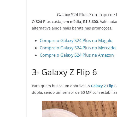
Galaxy S24 Plus é um topo de 
O
S24 Plus custa, em média, R$ 3.600
. Vale not
alternativa ainda mais barata nas promoções.
Compre o Galaxy S24 Plus no Magalu
Compre o Galaxy S24 Plus no Mercado 
Compre o Galaxy S24 Plus na Amazon
3- Galaxy Z Flip 6
Para quem busca um dobrável,
o
Galaxy Z Flip
6
dupla, sendo um sensor de 50 MP com estabilizaç