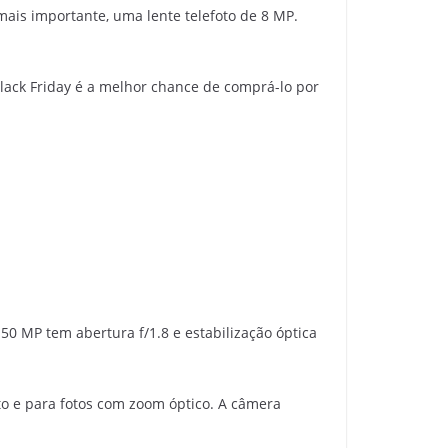
 mais importante, uma lente telefoto de 8 MP.
Black Friday é a melhor chance de comprá-lo por
 50 MP tem abertura f/1.8 e estabilização óptica
o e para fotos com zoom óptico. A câmera